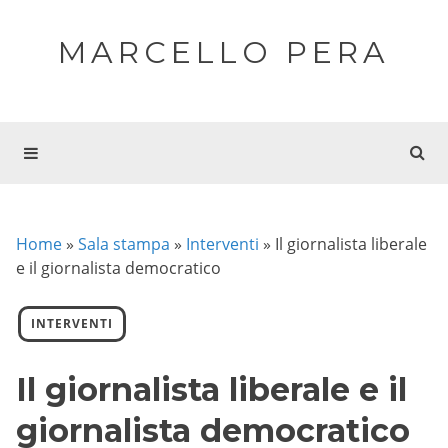
MARCELLO PERA
Home
»
Sala stampa
»
Interventi
»
Il giornalista liberale
e il giornalista democratico
INTERVENTI
Il giornalista liberale e il
giornalista democratico