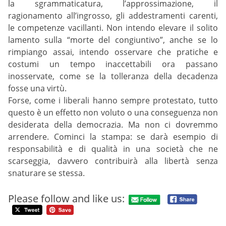
la sgrammaticatura, l’approssimazione, il
ragionamento all’ingrosso, gli addestramenti carenti,
le competenze vacillanti. Non intendo elevare il solito
lamento sulla “morte del congiuntivo”, anche se lo
rimpiango assai, intendo osservare che pratiche e
costumi un tempo inaccettabili ora passano
inosservate, come se la tolleranza della decadenza
fosse una virtù.
Forse, come i liberali hanno sempre protestato, tutto
questo è un effetto non voluto o una conseguenza non
desiderata della democrazia. Ma non ci dovremmo
arrendere. Cominci la stampa: se darà esempio di
responsabilità e di qualità in una società che ne
scarseggia, davvero contribuirà alla libertà senza
snaturare se stessa.
Please follow and like us: