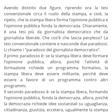
Avendo distinto due figure, riprendo ora la tesi
convenzionale circa il ruolo della stampa, e cioè, la
ripeto, che la stampa libera forma l’opinione pubblica e
l’opinione pubblica fonda la democrazia. Chiaramente,
è una tesi più da giornalista democratico che da
giornalista liberale. Che cos’è che lascia perplessi? La
tesi convenzionale contiene e nasconde due paradossi.
Li chiamo i “paradossi del giornalista democratico”.
Il primo paradosso è: se la stampa libera deve formare
l’opinione pubblica, allora, poichè l’attività di
formazione richiede un programma formativo, la
stampa libera deve essere militante, perchè deve
essere a favore di un programma contro altri
programmi.
Il secondo paradosso è: se la stampa libera, formando
l’opinione pubblica, fonda la democrazia, allora, poichè
la democrazia richiede idee sostanziali su uguaglianza,
cittadinanza, giustizia, eccetera, ugualmente la stampa