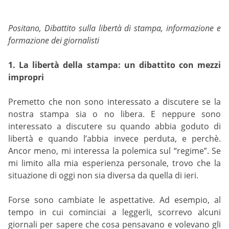
Positano, Dibattito sulla libertà di stampa, informazione e
formazione dei giornalisti
1. La libertà della stampa: un dibattito con mezzi
impropri
Premetto che non sono interessato a discutere se la
nostra stampa sia o no libera. E neppure sono
interessato a discutere su quando abbia goduto di
libertà e quando l’abbia invece perduta, e perchè.
Ancor meno, mi interessa la polemica sul “regime”. Se
mi limito alla mia esperienza personale, trovo che la
situazione di oggi non sia diversa da quella di ieri.
Forse sono cambiate le aspettative. Ad esempio, al
tempo in cui cominciai a leggerli, scorrevo alcuni
giornali per sapere che cosa pensavano e volevano gli