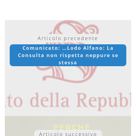
Articolo precedente
Comunicato: …Lodo Alfano: La
Consulta non rispetta neppure se
stessa
Articolo successivo