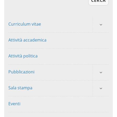
CERCA
Curriculum vitae
Attività accademica
Attività politica
Pubblicazioni
Sala stampa
Eventi