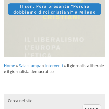
Il sen. Pera presenta “Perchè
dobbiamo dirci cristiani” a Milano
Home
»
Sala stampa
»
Interventi
»
Il giornalista liberale
e il giornalista democratico
Cerca nel sito