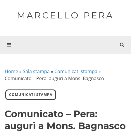
MARCELLO PERA
Home
»
Sala stampa
»
Comunicati stampa
»
Comunicato – Pera: auguri a Mons. Bagnasco
COMUNICATI STAMPA
Comunicato – Pera:
auguri a Mons. Bagnasco