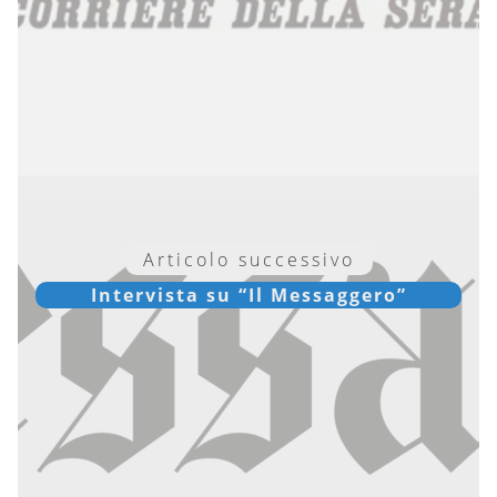
Articolo successivo
Intervista su “Il Messaggero”