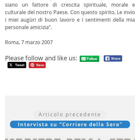
siano un fattore di crescita spirituale, morale e
culturale del nostro Paese. Con questo spirito, Le invio
i miei augùri di buon lavoro e i sentimenti della mia
personale amicizia”.
Roma, 7 marzo 2007
Please follow and like us:
Articolo precedente
Intervista su “Corriere della Sera”