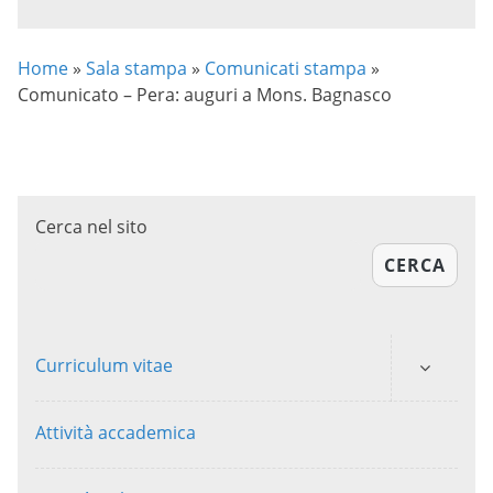
Home
»
Sala stampa
»
Comunicati stampa
»
Comunicato – Pera: auguri a Mons. Bagnasco
Cerca nel sito
CERCA
Curriculum vitae
Attività accademica