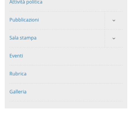
Attività politica
Pubblicazioni
Sala stampa
Eventi
Rubrica
Galleria