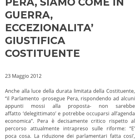
PERA, SIAMO COME IN
GUERRA,
ECCEZIONALITA’
GIUSTIFICA
COSTITUENTE
23 Maggio 2012
Anche alla luce della durata limitata della Costituente,
“il Parlamento -prosegue Pera, rispondendo ad alcuni
appunti mossi alla proposta- non sarebbe
affatto ‘delegittimato’ e potrebbe occuparsi all’agenda
economica”. Pera è decisamente critico rispetto al
percorso attualmente intrapreso sulle riforme: “E’
poca cosa. La riduzione dei parlamentari fatta cosi’,