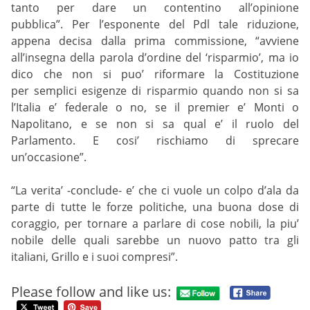
tanto per dare un contentino all’opinione
pubblica”. Per l’esponente del Pdl tale riduzione,
appena decisa dalla prima commissione, “avviene
all’insegna della parola d’ordine del ‘risparmio’, ma io
dico che non si puo’ riformare la Costituzione
per semplici esigenze di risparmio quando non si sa
l’Italia e’ federale o no, se il premier e’ Monti o
Napolitano, e se non si sa qual e’ il ruolo del
Parlamento. E cosi’ rischiamo di sprecare
un’occasione”.
“La verita’ -conclude- e’ che ci vuole un colpo d’ala da
parte di tutte le forze politiche, una buona dose di
coraggio, per tornare a parlare di cose nobili, la piu’
nobile delle quali sarebbe un nuovo patto tra gli
italiani, Grillo e i suoi compresi”.
Please follow and like us: