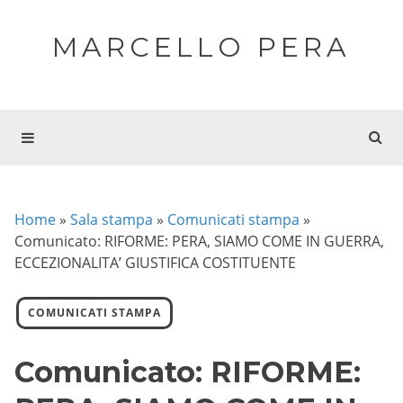
MARCELLO PERA
Home
»
Sala stampa
»
Comunicati stampa
»
Comunicato: RIFORME: PERA, SIAMO COME IN GUERRA,
ECCEZIONALITA’ GIUSTIFICA COSTITUENTE
COMUNICATI STAMPA
Comunicato: RIFORME: