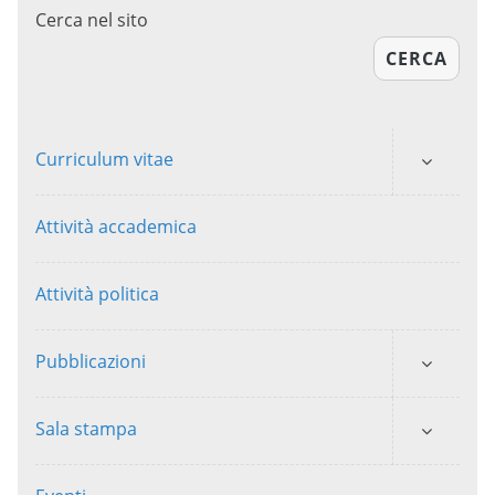
Cerca nel sito
CERCA
Curriculum vitae
Attività accademica
Attività politica
Pubblicazioni
Sala stampa