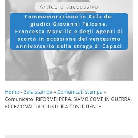
Articolo successivo
Commemorazione in Aula dei
giudici Giovanni Falcone,
Francesca Morvillo e degli agenti di
scorta in occasione del ventesimo
anniversario della strage di Capaci
Home
»
Sala stampa
»
Comunicati stampa
»
Comunicato: RIFORME: PERA, SIAMO COME IN GUERRA,
ECCEZIONALITA’ GIUSTIFICA COSTITUENTE