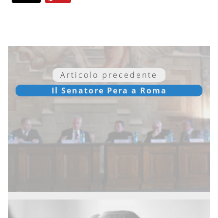
Articolo precedente
Il Senatore Pera a Roma