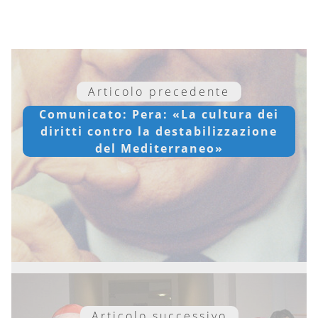
Articolo precedente
Comunicato: Pera: «La cultura dei
diritti contro la destabilizzazione
del Mediterraneo»
Articolo successivo