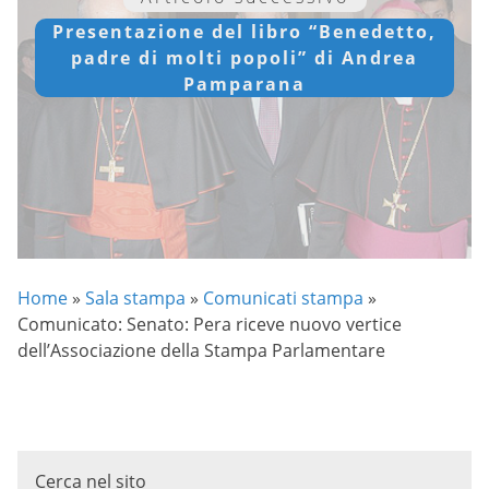
Presentazione del libro “Benedetto,
padre di molti popoli” di Andrea
Pamparana
Home
»
Sala stampa
»
Comunicati stampa
»
Comunicato: Senato: Pera riceve nuovo vertice
dell’Associazione della Stampa Parlamentare
Cerca nel sito