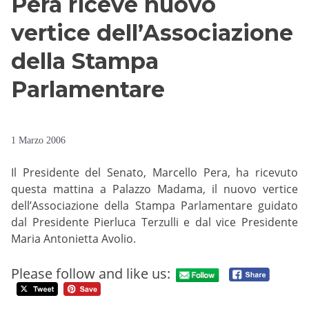
Pera riceve nuovo
vertice dell’Associazione
della Stampa
Parlamentare
1 Marzo 2006
Il Presidente del Senato, Marcello Pera, ha ricevuto
questa mattina a Palazzo Madama, il nuovo vertice
dell’Associazione della Stampa Parlamentare guidato
dal Presidente Pierluca Terzulli e dal vice Presidente
Maria Antonietta Avolio.
Please follow and like us: