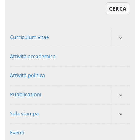
CERCA
Curriculum vitae
Attività accademica
Attività politica
Pubblicazioni
Sala stampa
Eventi