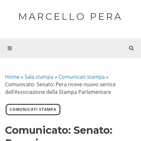
MARCELLO PERA
Home
»
Sala stampa
»
Comunicati stampa
»
Comunicato: Senato: Pera riceve nuovo vertice
dell’Associazione della Stampa Parlamentare
COMUNICATI STAMPA
Comunicato: Senato: