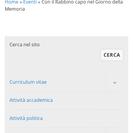
Home
»
Eventi
»
Con il Rabbino capo nel Giorno della
Memoria
Cerca nel sito
CERCA
Curriculum vitae
Attività accademica
Attività politica