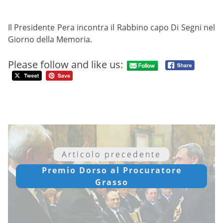
Il Presidente Pera incontra il Rabbino capo Di Segni nel
Giorno della Memoria.
Please follow and like us:
Articolo precedente
Premio Dorso al Procuratore
Grasso