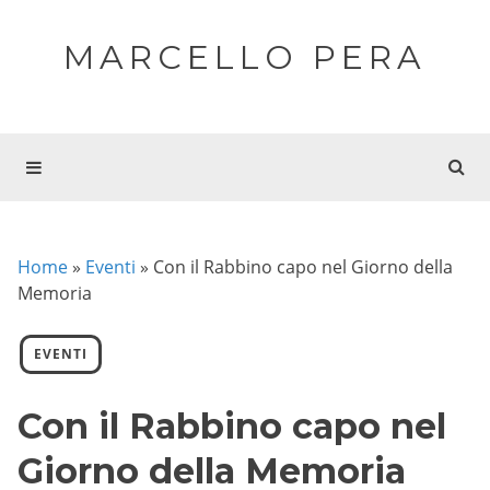
MARCELLO PERA
Home
»
Eventi
»
Con il Rabbino capo nel Giorno della
Memoria
EVENTI
Con il Rabbino capo nel
Giorno della Memoria