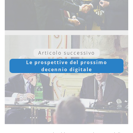
Articolo successivo
Le prospettive del prossimo
decennio digitale