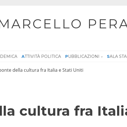
MARCELLO PER
CADEMICA
ATTIVITÀ POLITICA
PUBBLICAZIONI
SALA ST
 ponte della cultura fra Italia e Stati Uniti
la cultura fra Itali