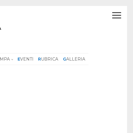
A
AMPA
EVENTI
RUBRICA
GALLERIA