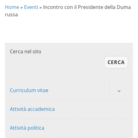
Home
»
Eventi
»
Incontro con il Presidente della Duma
russa
Cerca nel sito
CERCA
Curriculum vitae
Attività accademica
Attività politica