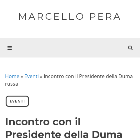
MARCELLO PERA
Home
»
Eventi
»
Incontro con il Presidente della Duma
russa
EVENTI
Incontro con il
Presidente della Duma