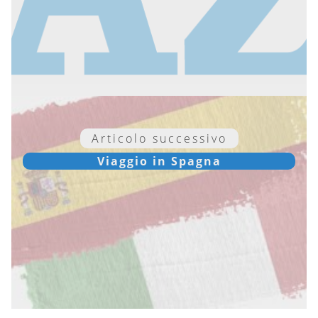
Articolo successivo
Viaggio in Spagna