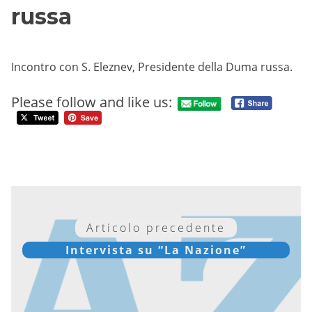
russa
Incontro con S. Eleznev, Presidente della Duma russa.
Please follow and like us:
Articolo precedente
Intervista su “La Nazione”