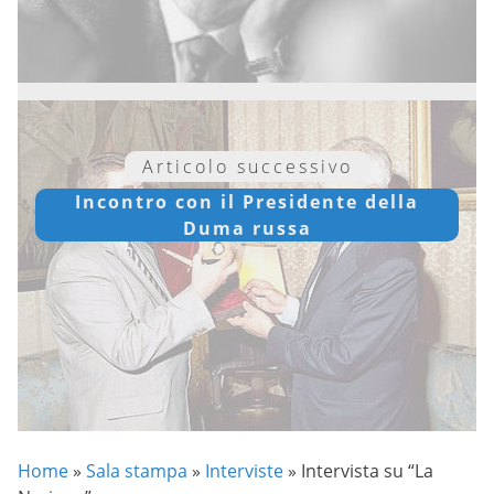
Articolo successivo
Incontro con il Presidente della
Duma russa
Home
»
Sala stampa
»
Interviste
»
Intervista su “La