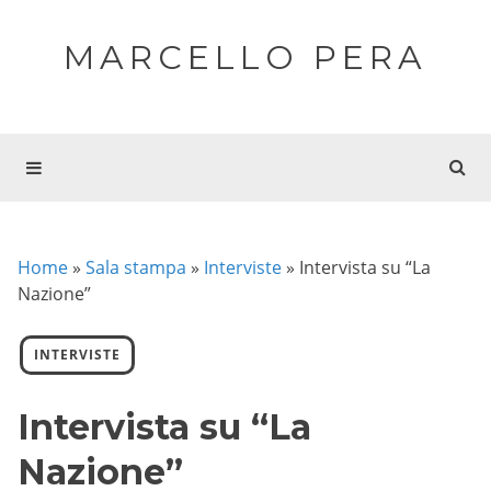
MARCELLO PERA
Home
»
Sala stampa
»
Interviste
»
Intervista su “La
Nazione”
INTERVISTE
Intervista su “La
Nazione”