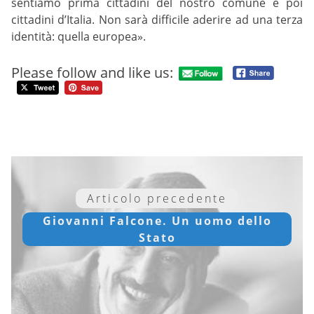
sentiamo prima cittadini del nostro comune e poi
cittadini d’Italia. Non sarà difficile aderire ad una terza
identità: quella europea».
Please follow and like us:
Articolo precedente
Giovanni Falcone. Un uomo dello
Stato