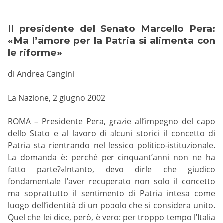
Il presidente del Senato Marcello Pera:
«Ma l’amore per la Patria si alimenta con
le riforme»
di Andrea Cangini
La Nazione, 2 giugno 2002
ROMA – Presidente Pera, grazie all’impegno del capo
dello Stato e al lavoro di alcuni storici il concetto di
Patria sta rientrando nel lessico politico-istituzionale.
La domanda è: perché per cinquant’anni non ne ha
fatto parte?«Intanto, devo dirle che giudico
fondamentale l’aver recuperato non solo il concetto
ma soprattutto il sentimento di Patria intesa come
luogo dell’identità di un popolo che si considera unito.
Quel che lei dice, però, è vero: per troppo tempo l’Italia