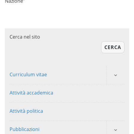
Nazione”
Cerca nel sito
CERCA
Curriculum vitae
Attività accademica
Attività politica
Pubblicazioni