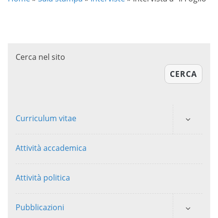
Cerca nel sito
CERCA
Curriculum vitae
Attività accademica
Attività politica
Pubblicazioni