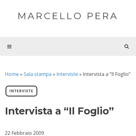
MARCELLO PERA
Home
»
Sala stampa
»
Interviste
»
Intervista a “Il Foglio”
INTERVISTE
Intervista a “Il Foglio”
22 Febbraio 2009