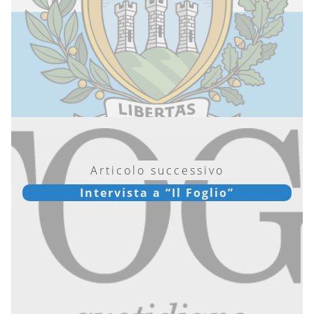
Articolo successivo
Intervista a “Il Foglio”