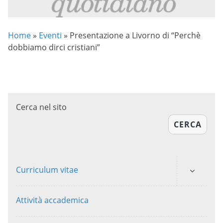
Home
»
Eventi
»
Presentazione a Livorno di “Perchè
dobbiamo dirci cristiani”
Cerca nel sito
CERCA
Curriculum vitae
Attività accademica