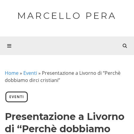
MARCELLO PERA
Home
»
Eventi
»
Presentazione a Livorno di “Perchè
dobbiamo dirci cristiani”
EVENTI
Presentazione a Livorno
di “Perchè dobbiamo