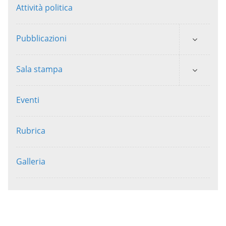
Attività politica
Pubblicazioni
Sala stampa
Eventi
Rubrica
Galleria