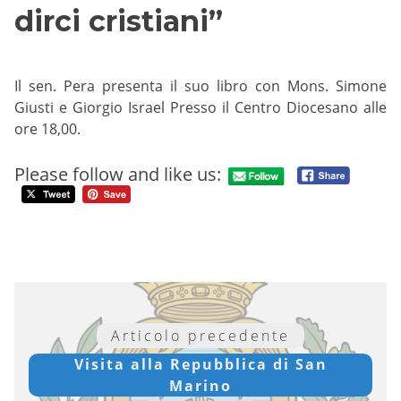
dirci cristiani”
Il sen. Pera presenta il suo libro con Mons. Simone
Giusti e Giorgio Israel Presso il Centro Diocesano alle
ore 18,00.
Please follow and like us:
Articolo precedente
Visita alla Repubblica di San
Marino