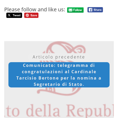
Please follow and like us:
Articolo precedente
Comunicato: telegramma di
congratulazioni al Cardinale
Tarcisio Bertone per la nomina a
Segretario di Stato.