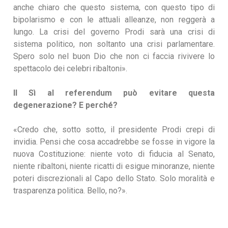
anche chiaro che questo sistema, con questo tipo di
bipolarismo e con le attuali alleanze, non reggerà a
lungo. La crisi del governo Prodi sarà una crisi di
sistema politico, non soltanto una crisi parlamentare.
Spero solo nel buon Dio che non ci faccia rivivere lo
spettacolo dei celebri ribaltoni».
Il Sì al referendum può evitare questa
degenerazione? E perché?
«Credo che, sotto sotto, il presidente Prodi crepi di
invidia. Pensi che cosa accadrebbe se fosse in vigore la
nuova Costituzione: niente voto di fiducia al Senato,
niente ribaltoni, niente ricatti di esigue minoranze, niente
poteri discrezionali al Capo dello Stato. Solo moralità e
trasparenza politica. Bello, no?».