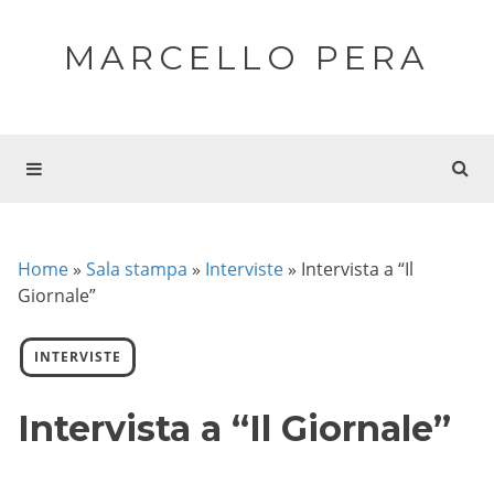
MARCELLO PERA
Home
»
Sala stampa
»
Interviste
»
Intervista a “Il
Giornale”
INTERVISTE
Intervista a “Il Giornale”