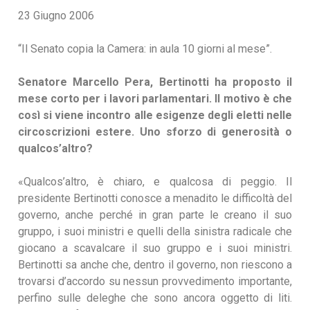
23 Giugno 2006
“Il Senato copia la Camera: in aula 10 giorni al mese”.
Senatore Marcello Pera, Bertinotti ha proposto il
mese corto per i lavori parlamentari. Il motivo è che
così si viene incontro alle esigenze degli eletti nelle
circoscrizioni estere. Uno sforzo di generosità o
qualcos’altro?
«Qualcos’altro, è chiaro, e qualcosa di peggio. Il
presidente Bertinotti conosce a menadito le difficoltà del
governo, anche perché in gran parte le creano il suo
gruppo, i suoi ministri e quelli della sinistra radicale che
giocano a scavalcare il suo gruppo e i suoi ministri.
Bertinotti sa anche che, dentro il governo, non riescono a
trovarsi d’accordo su nessun provvedimento importante,
perfino sulle deleghe che sono ancora oggetto di liti.