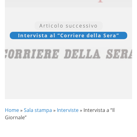
Articolo successivo
Intervista al “Corriere della Sera”
Home
»
Sala stampa
»
Interviste
»
Intervista a “Il
Giornale”