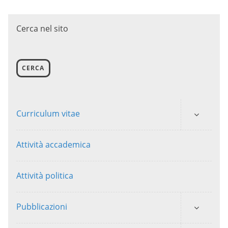
Cerca nel sito
CERCA
Curriculum vitae
Attività accademica
Attività politica
Pubblicazioni