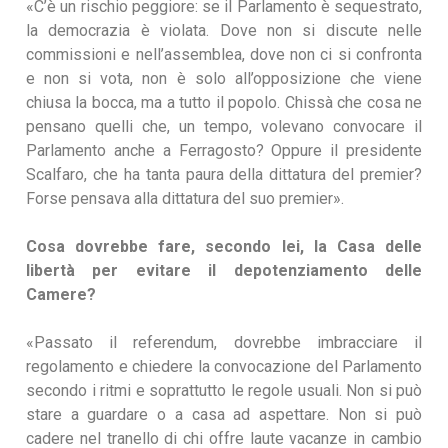
«C’è un rischio peggiore: se il Parlamento è sequestrato,
la democrazia è violata. Dove non si discute nelle
commissioni e nell’assemblea, dove non ci si confronta
e non si vota, non è solo all’opposizione che viene
chiusa la bocca, ma a tutto il popolo. Chissà che cosa ne
pensano quelli che, un tempo, volevano convocare il
Parlamento anche a Ferragosto? Oppure il presidente
Scalfaro, che ha tanta paura della dittatura del premier?
Forse pensava alla dittatura del suo premier».
Cosa dovrebbe fare, secondo lei, la Casa delle
libertà per evitare il depotenziamento delle
Camere?
«Passato il referendum, dovrebbe imbracciare il
regolamento e chiedere la convocazione del Parlamento
secondo i ritmi e soprattutto le regole usuali. Non si può
stare a guardare o a casa ad aspettare. Non si può
cadere nel tranello di chi offre laute vacanze in cambio