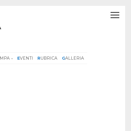
A
AMPA
EVENTI
RUBRICA
GALLERIA