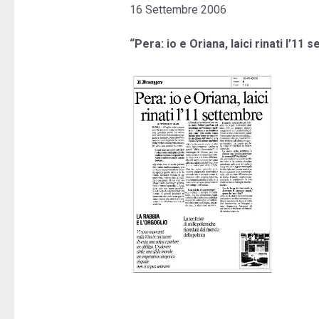
16 Settembre 2006
“Pera: io e Oriana, laici rinati l’11 