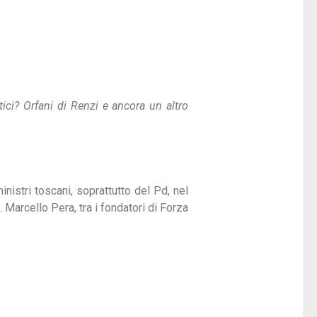
ici? Orfani di Renzi e ancora un altro
inistri toscani, soprattutto del Pd, nel
 Marcello Pera, tra i fondatori di Forza