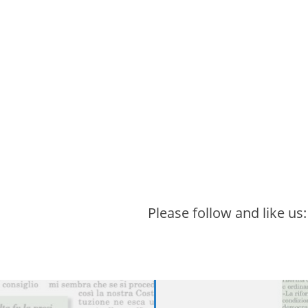
Please follow and like us: