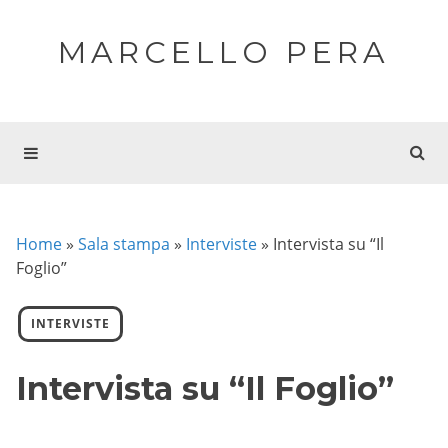
MARCELLO PERA
Home
»
Sala stampa
»
Interviste
»
Intervista su “Il
Foglio”
INTERVISTE
Intervista su “Il Foglio”