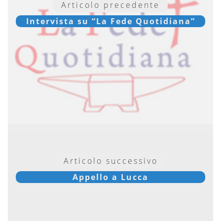
Articolo precedente
Intervista su “La Fede Quotidiana”
Articolo successivo
Appello a Lucca