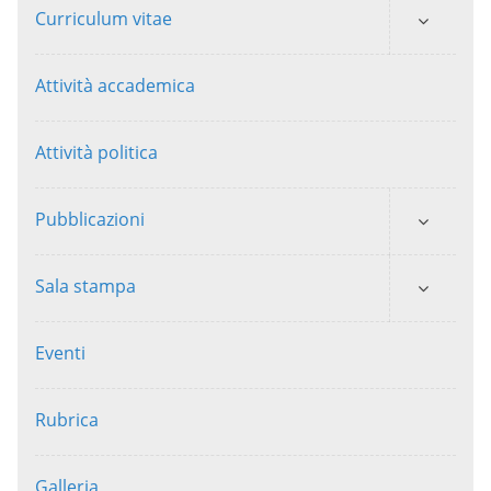
Curriculum vitae
Attività accademica
Attività politica
Pubblicazioni
Sala stampa
Eventi
Rubrica
Galleria