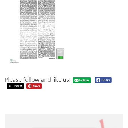
Please follow and like us: