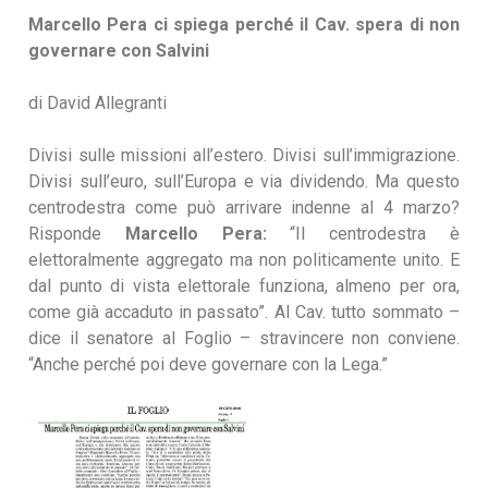
Marcello Pera ci spiega perché il Cav. spera di non
governare con Salvini
di David Allegranti
Divisi sulle missioni all’estero. Divisi sull’immigrazione.
Divisi sull’euro, sull’Europa e via dividendo. Ma questo
centrodestra come può arrivare indenne al 4 marzo?
Risponde
Marcello Pera:
“Il centrodestra è
elettoralmente aggregato ma non politicamente unito. E
dal punto di vista elettorale funziona, almeno per ora,
come già accaduto in passato”. Al Cav. tutto sommato –
dice il senatore al Foglio – stravincere non conviene.
“Anche perché poi deve governare con la Lega.”