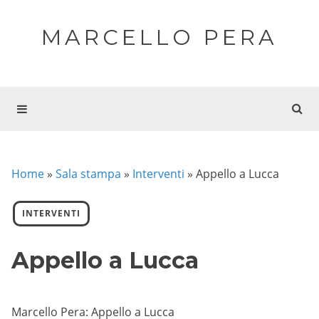
MARCELLO PERA
Home
»
Sala stampa
»
Interventi
»
Appello a Lucca
INTERVENTI
Appello a Lucca
Marcello Pera: Appello a Lucca