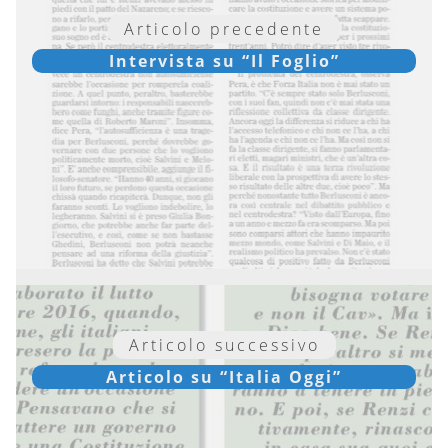
Articolo precedente
Intervista su “Il Foglio”
Articolo successivo
Articolo su “Italia Oggi”