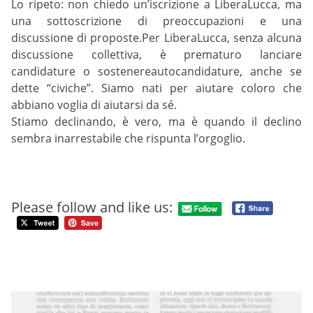
Lo ripeto: non chiedo un’iscrizione a LiberaLucca, ma
una sottoscrizione di preoccupazioni e una
discussione di proposte.Per LiberaLucca, senza alcuna
discussione collettiva, è prematuro lanciare
candidature o sostenereautocandidature, anche se
dette “civiche”. Siamo nati per aiutare coloro che
abbiano voglia di aiutarsi da sé.
Stiamo declinando, è vero, ma è quando il declino
sembra inarrestabile che rispunta l’orgoglio.
Please follow and like us: