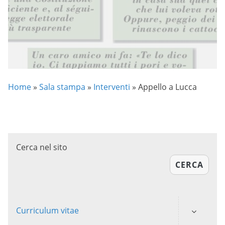
Home
»
Sala stampa
»
Interventi
»
Appello a Lucca
Cerca nel sito
CERCA
Curriculum vitae