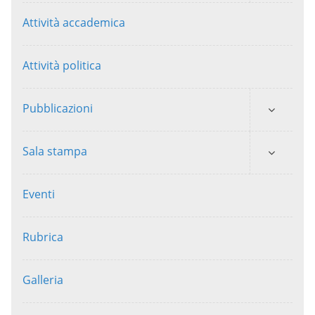
Attività accademica
Attività politica
Pubblicazioni
Sala stampa
Eventi
Rubrica
Galleria