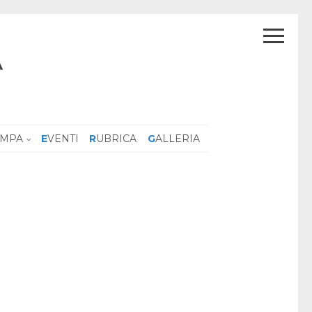
A
AMPA
EVENTI
RUBRICA
GALLERIA