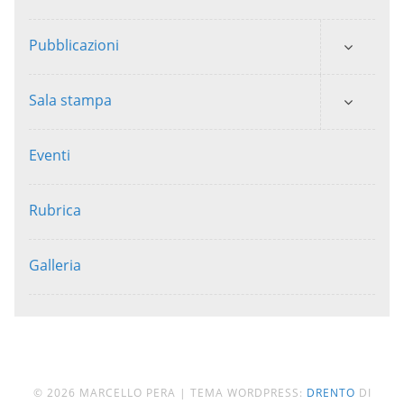
Pubblicazioni
Sala stampa
Eventi
Rubrica
Galleria
© 2026 MARCELLO PERA
|
TEMA WORDPRESS:
DRENTO
DI