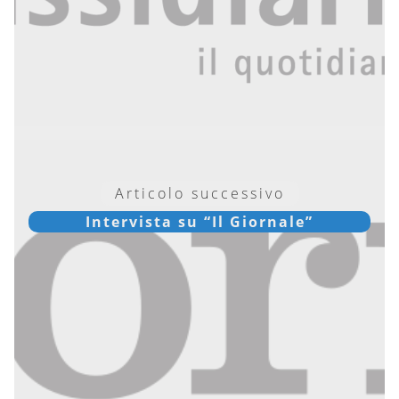
Articolo successivo
Intervista su “Il Giornale”