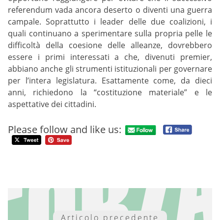
referendum vada ancora deserto o diventi una guerra
campale. Soprattutto i leader delle due coalizioni, i
quali continuano a sperimentare sulla propria pelle le
difficoltà della coesione delle alleanze, dovrebbero
essere i primi interessati a che, divenuti premier,
abbiano anche gli strumenti istituzionali per governare
per l’intera legislatura. Esattamente come, da dieci
anni, richiedono la “costituzione materiale” e le
aspettative dei cittadini.
Please follow and like us:
Articolo precedente