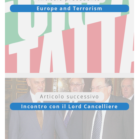
Europe and Terrorism
Articolo successivo
Incontro con il Lord Cancelliere