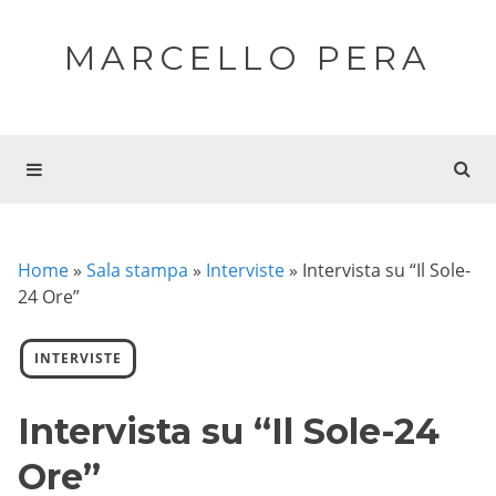
MARCELLO PERA
Home
»
Sala stampa
»
Interviste
»
Intervista su “Il Sole-
24 Ore”
INTERVISTE
Intervista su “Il Sole-24
Ore”