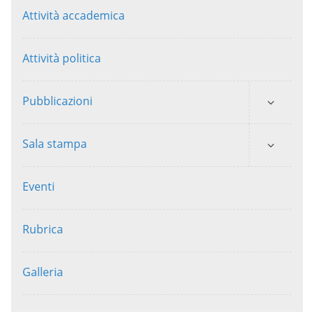
Attività accademica
Attività politica
Pubblicazioni
Sala stampa
Eventi
Rubrica
Galleria