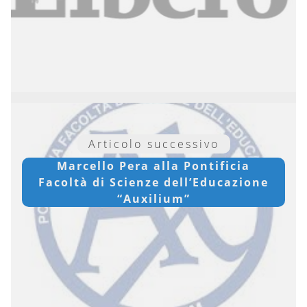
Articolo successivo
Marcello Pera alla Pontificia
Facoltà di Scienze dell’Educazione
“Auxilium”