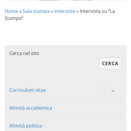
Home
»
Sala stampa
»
Interviste
»
Intervista su “La
Stampa”
Cerca nel sito
CERCA
Curriculum vitae
Attività accademica
Attività politica