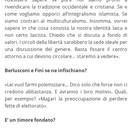
rivendicare la tradizione occidentale e cristiana. Se e
come vogliamo opporci all’integralismo islamista. Se
siamo contrari al multiculturalismo. Insomma, vorrei
sapere in che cosa consista la nostra identità laica e
non certo laicista. Chiedo che si discuta a fondo di
valori. I circoli della libertà sarebbero la sede ideale per
una discussione del genere. Basta fissare il centro
attorno a cui devono circolare… staremo a vedere».
Berlusconi e Fini se ne infischiano?
«Lei vuol farmi polemizzare… Dico solo che forse non ci
credono abbastanza. E avranno i loro motivi». Quali,
per esempio? «Magari la preoccupazione di perdere
fette di elettorato».
E’ un timore fondato?