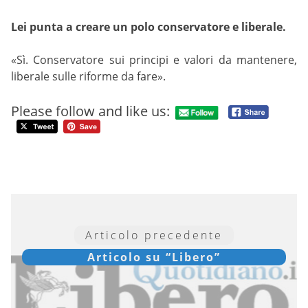
Lei punta a creare un polo conservatore e liberale.
«Sì. Conservatore sui principi e valori da mantenere,
liberale sulle riforme da fare».
Please follow and like us:
Articolo precedente
Articolo su “Libero”