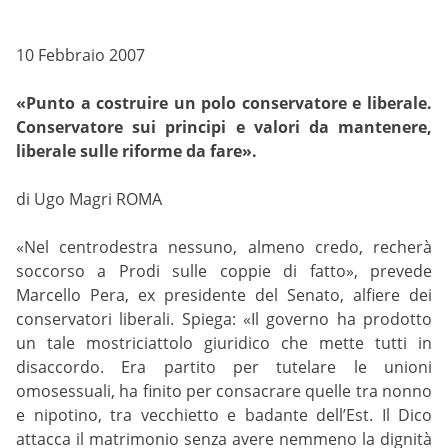
10 Febbraio 2007
«Punto a costruire un polo conservatore e liberale.
Conservatore sui principi e valori da mantenere,
liberale sulle riforme da fare».
di Ugo Magri ROMA
«Nel centrodestra nessuno, almeno credo, recherà
soccorso a Prodi sulle coppie di fatto», prevede
Marcello Pera, ex presidente del Senato, alfiere dei
conservatori liberali. Spiega: «Il governo ha prodotto
un tale mostriciattolo giuridico che mette tutti in
disaccordo. Era partito per tutelare le unioni
omosessuali, ha finito per consacrare quelle tra nonno
e nipotino, tra vecchietto e badante dell’Est. Il Dico
attacca il matrimonio senza avere nemmeno la dignità