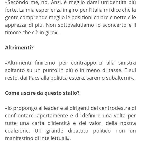
«Secondo me, no. Anzi, è meglio darsi un’identità più
forte. La mia esperienza in giro per l’Italia mi dice che la
gente comprende meglio le posizioni chiare e nette e le
apprezza di più. Non sottovalutiamo lo sconcerto e il
timore che c’è in giro».
Altrimenti?
«Altrimenti finiremo per contrapporci alla sinistra
soltanto su un punto in più o in meno di tasse. E sul
resto, dai Pacs alla politica estera, saremo subalterni».
Come uscire da questo stallo?
«Io propongo ai leader e ai dirigenti del centrodestra di
confrontarci apertamente e di definire una volta per
tutte una carta d’identità e dei valori della nostra
coalizione. Un grande dibattito politico non un
manifestino di intellettuali».