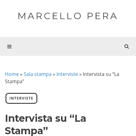
MARCELLO PERA
Home
»
Sala stampa
»
Interviste
»
Intervista su “La
Stampa”
INTERVISTE
Intervista su “La
Stampa”