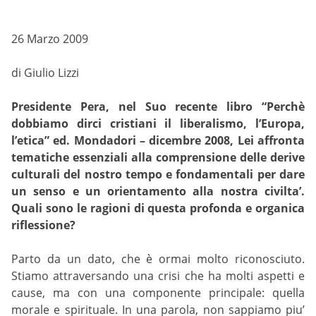
26 Marzo 2009
di Giulio Lizzi
Presidente Pera, nel Suo recente libro “Perchè
dobbiamo dirci cristiani il liberalismo, l’Europa,
l’etica” ed. Mondadori – dicembre 2008, Lei affronta
tematiche essenziali alla comprensione delle derive
culturali del nostro tempo e fondamentali per dare
un senso e un orientamento alla nostra civilta’.
Quali sono le ragioni di questa profonda e organica
riflessione?
Parto da un dato, che è ormai molto riconosciuto.
Stiamo attraversando una crisi che ha molti aspetti e
cause, ma con una componente principale: quella
morale e spirituale. In una parola, non sappiamo piu’