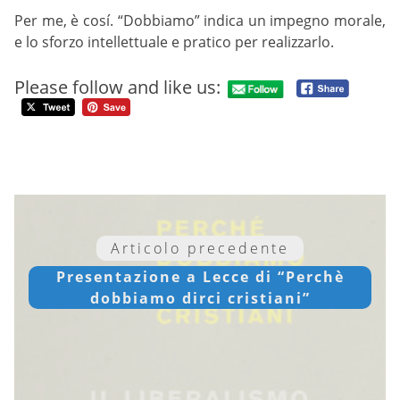
Per me, è cosí. “Dobbiamo” indica un impegno morale,
e lo sforzo intellettuale e pratico per realizzarlo.
Please follow and like us:
Articolo precedente
Presentazione a Lecce di “Perchè
dobbiamo dirci cristiani”