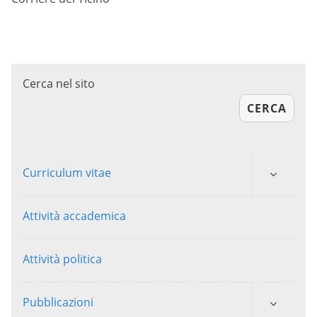
Cerca nel sito
CERCA
Curriculum vitae
Attività accademica
Attività politica
Pubblicazioni