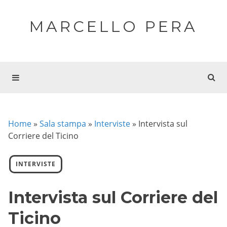
MARCELLO PERA
Home
»
Sala stampa
»
Interviste
»
Intervista sul
Corriere del Ticino
INTERVISTE
Intervista sul Corriere del
Ticino