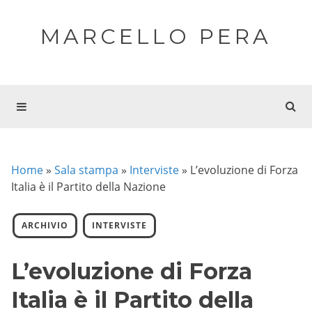
MARCELLO PERA
Home
»
Sala stampa
»
Interviste
»
L’evoluzione di Forza
Italia è il Partito della Nazione
ARCHIVIO
INTERVISTE
L’evoluzione di Forza
Italia è il Partito della