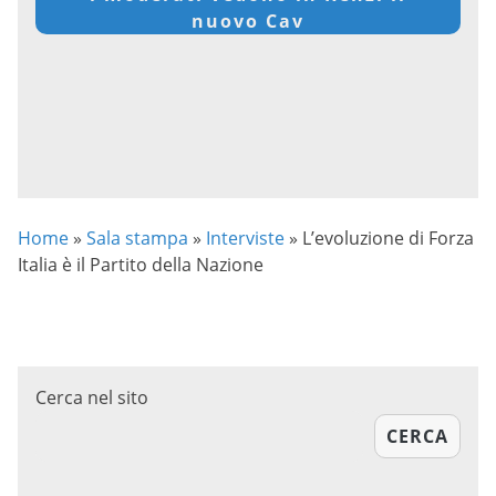
nuovo Cav
Home
»
Sala stampa
»
Interviste
»
L’evoluzione di Forza
Italia è il Partito della Nazione
Cerca nel sito
CERCA