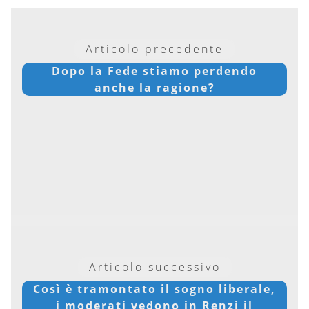
Articolo precedente
Dopo la Fede stiamo perdendo
anche la ragione?
Articolo successivo
Così è tramontato il sogno liberale,
i moderati vedono in Renzi il