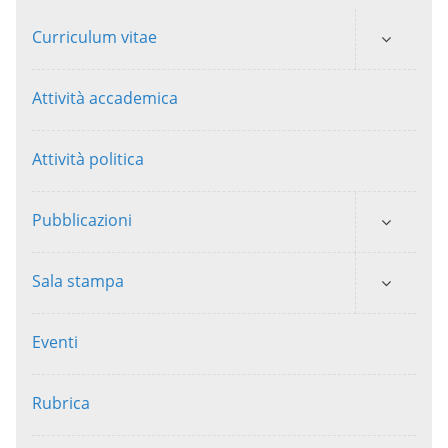
Curriculum vitae
Attività accademica
Attività politica
Pubblicazioni
Sala stampa
Eventi
Rubrica