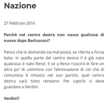
Nazione
27 Febbraio 2016
Perchè nel centro destra non nasce qualcosa di
nuovo dopo Berlusconi?
Penso che la domanda sia mal posta, se riferita a Forza
Italia. In quella parte del centro destra lí è già nato
qualcosa: è nato Renzi. E se a Renzi riuscirà di fare un
altro po’ di cammino con l’eliminazione di ciò che di
comunista è rimasto nel suo partito, quel centro
destra sarà tutto renziano. Per capirlo si deve
guardare a Verdini.
Verdini?