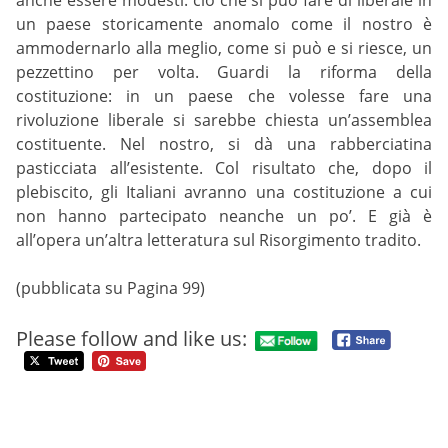
un paese storicamente anomalo come il nostro è
ammodernarlo alla meglio, come si può e si riesce, un
pezzettino per volta. Guardi la riforma della
costituzione: in un paese che volesse fare una
rivoluzione liberale si sarebbe chiesta un’assemblea
costituente. Nel nostro, si dà una rabberciatina
pasticciata all’esistente. Col risultato che, dopo il
plebiscito, gli Italiani avranno una costituzione a cui
non hanno partecipato neanche un po’. E già è
all’opera un’altra letteratura sul Risorgimento tradito.
(pubblicata su Pagina 99)
Please follow and like us: