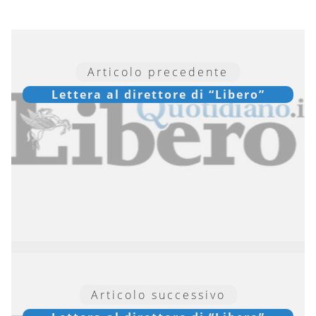
Articolo precedente
Lettera al direttore di “Libero”
Articolo successivo