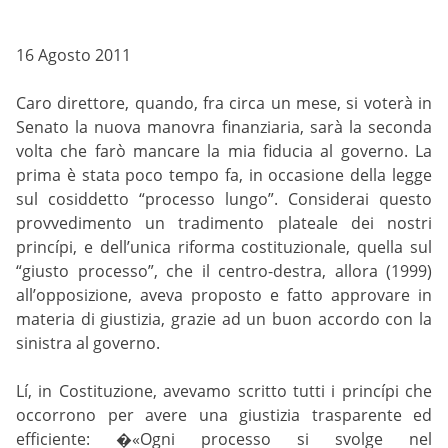
16 Agosto 2011
Caro direttore, quando, fra circa un mese, si voterà in
Senato la nuova manovra finanziaria, sarà la seconda
volta che farò mancare la mia fiducia al governo. La
prima è stata poco tempo fa, in occasione della legge
sul cosiddetto “processo lungo”. Considerai questo
provvedimento un tradimento plateale dei nostri
princípi, e dell’unica riforma costituzionale, quella sul
“giusto processo”, che il centro-destra, allora (1999)
all’opposizione, aveva proposto e fatto approvare in
materia di giustizia, grazie ad un buon accordo con la
sinistra al governo.
Lí, in Costituzione, avevamo scritto tutti i princípi che
occorrono per avere una giustizia trasparente ed
efficiente: �«Ogni processo si svolge nel