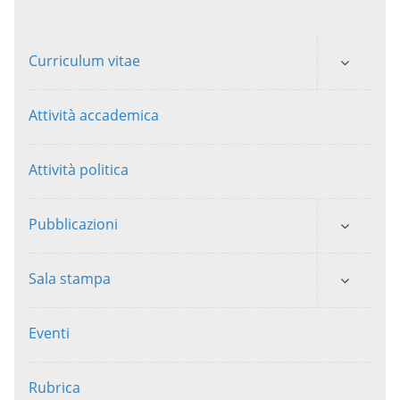
Curriculum vitae
Attività accademica
Attività politica
Pubblicazioni
Sala stampa
Eventi
Rubrica