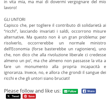
in vita mia, ma mai di dovermi vergognare del mio
lavoro!
GLI UNTORI
Capisco che, per togliere il contributo di solidarietà ai
“ricchi”, lasciando invariati i saldi, occorrono misure
alternative. Ma questo non è un gran problema: per
risolverlo, occorrerebbe un normale ministro
dell’Economia (forse basterebbe un ragioniere), uno
che, non dico che alla rivoluzione liberale ci credesse
almeno un po’, ma che almeno non passasse la vita a
fare un monumento alla propria incapacità e
ignoranza. Invece, no, e allora che grondi il sangue dei
ricchi e che gli untori siano bruciati!
Please follow and like us: