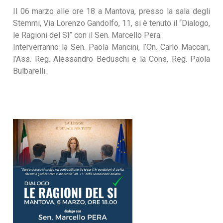
Il 06 marzo alle ore 18 a Mantova, presso la sala degli
Stemmi, Via Lorenzo Gandolfo, 11, si è tenuto il “Dialogo,
le Ragioni del Sì” con il Sen. Marcello Pera.
Interverranno la Sen. Paola Mancini, l’On. Carlo Maccari,
l’Ass. Reg. Alessandro Beduschi e la Cons. Reg. Paola
Bulbarelli.