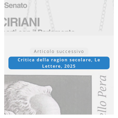
Articolo successivo
Critica della ragion secolare, Le
Lettere, 2025