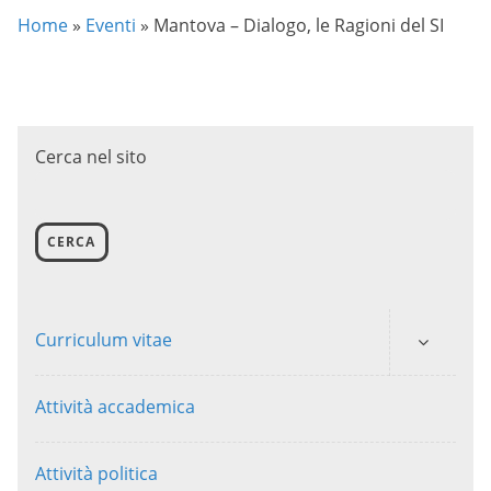
Home
»
Eventi
»
Mantova – Dialogo, le Ragioni del SI
Cerca nel sito
CERCA
Curriculum vitae
Attività accademica
Attività politica