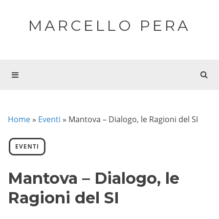
MARCELLO PERA
Home
»
Eventi
»
Mantova – Dialogo, le Ragioni del SI
EVENTI
Mantova – Dialogo, le
Ragioni del SI