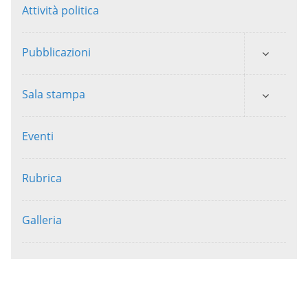
Attività politica
Pubblicazioni
Sala stampa
Eventi
Rubrica
Galleria