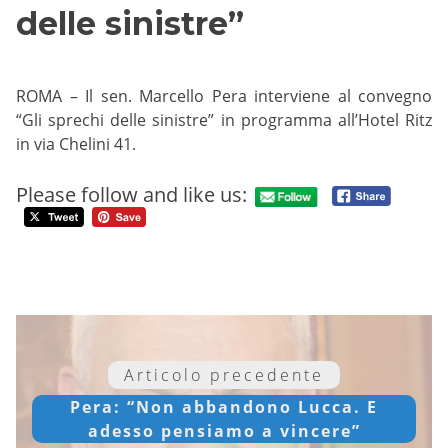
delle sinistre”
ROMA – Il sen. Marcello Pera interviene al convegno
“Gli sprechi delle sinistre” in programma all’Hotel Ritz
in via Chelini 41.
Please follow and like us:
Articolo precedente
Pera: “Non abbandono Lucca. E
adesso pensiamo a vincere”