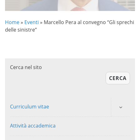
Home
»
Eventi
»
Marcello Pera al convegno “Gli sprechi
delle sinistre”
Cerca nel sito
CERCA
Curriculum vitae
Attività accademica