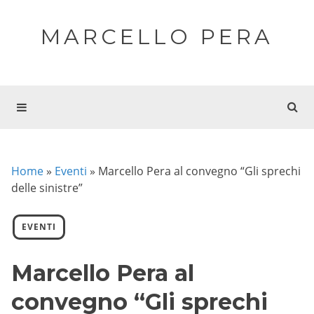
MARCELLO PERA
Home
»
Eventi
»
Marcello Pera al convegno “Gli sprechi
delle sinistre”
EVENTI
Marcello Pera al
convegno “Gli sprechi