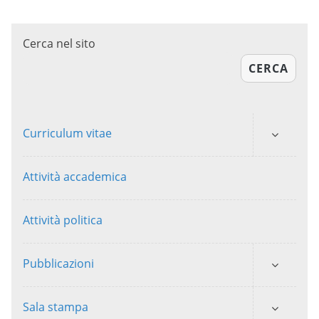
Cerca nel sito
CERCA
Curriculum vitae
Attività accademica
Attività politica
Pubblicazioni
Sala stampa