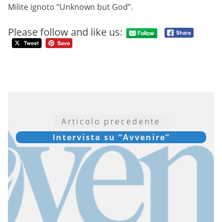
Milite ignoto “Unknown but God”.
Please follow and like us:
Articolo precedente
Intervista su “Avvenire”