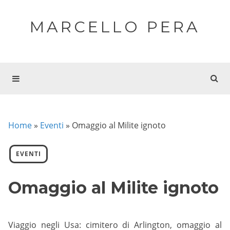
MARCELLO PERA
Home
»
Eventi
»
Omaggio al Milite ignoto
EVENTI
Omaggio al Milite ignoto
Viaggio negli Usa: cimitero di Arlington, omaggio al