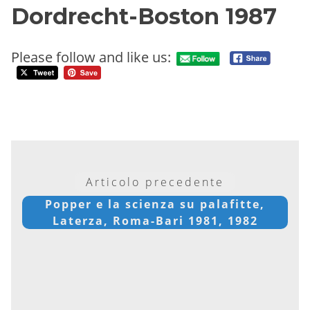
Dordrecht-Boston 1987
Please follow and like us:
Articolo precedente
Popper e la scienza su palafitte,
Laterza, Roma-Bari 1981, 1982