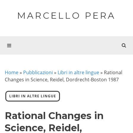
MARCELLO PERA
Home
»
Pubblicazioni
»
Libri in altre lingue
»
Rational
Changes in Science, Reidel, Dordrecht-Boston 1987
LIBRI IN ALTRE LINGUE
Rational Changes in
Science, Reidel,