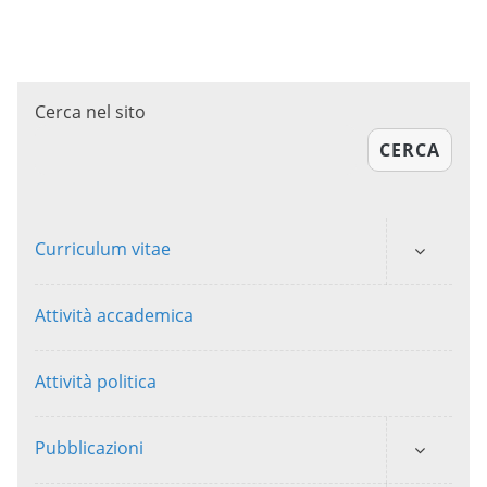
Cerca nel sito
CERCA
Curriculum vitae
Attività accademica
Attività politica
Pubblicazioni