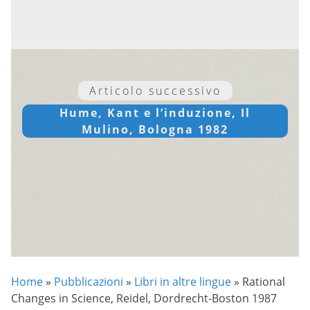
Articolo successivo
Hume, Kant e l’induzione, Il
Mulino, Bologna 1982
Home
»
Pubblicazioni
»
Libri in altre lingue
»
Rational
Changes in Science, Reidel, Dordrecht-Boston 1987