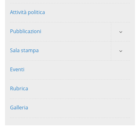
Attività politica
Pubblicazioni
Sala stampa
Eventi
Rubrica
Galleria