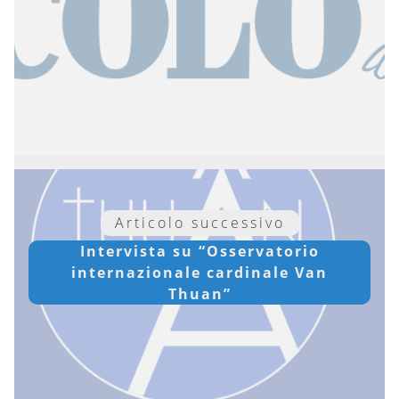
Articolo successivo
Intervista su “Osservatorio
internazionale cardinale Van
Thuan”