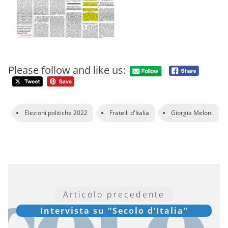
Please follow and like us:
Elezioni politiche 2022
Fratelli d'Italia
Giorgia Meloni
Articolo precedente
Intervista su “Secolo d’Italia”