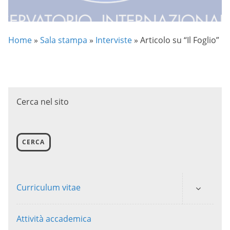
Home
»
Sala stampa
»
Interviste
»
Articolo su “Il Foglio”
Cerca nel sito
CERCA
Curriculum vitae
Attività accademica