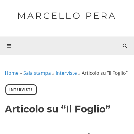
MARCELLO PERA
Home
»
Sala stampa
»
Interviste
»
Articolo su “Il Foglio”
INTERVISTE
Articolo su “Il Foglio”