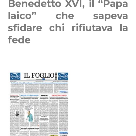
Benedetto XVI, il “Papa
laico” che sapeva
sfidare chi rifiutava la
fede