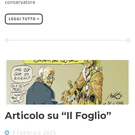
conservatore
LEGGI TUTTO
Articolo su “Il Foglio”
3 Febbraio 2025