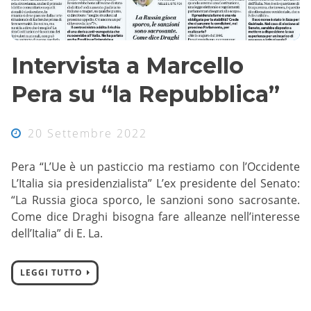
Intervista a Marcello
Pera su “la Repubblica”
20 Settembre 2022
Pera “L’Ue è un pasticcio ma restiamo con l’Occidente
L’Italia sia presidenzialista” L’ex presidente del Senato:
“La Russia gioca sporco, le sanzioni sono sacrosante.
Come dice Draghi bisogna fare alleanze nell’interesse
dell’Italia” di E. La.
LEGGI TUTTO