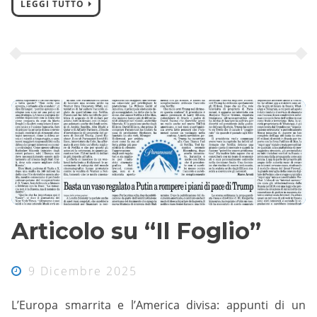
LEGGI TUTTO
Articolo su “Il Foglio”
9 Dicembre 2025
L’Europa smarrita e l’America divisa: appunti di un