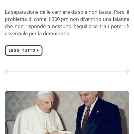
La separazione delle carriere da sola non basta. Porsi il
problema di come 1.300 pm non diventino una falange
che non risponde a nessuno: l’equilibrio tra i poteri è
essenziale per la democrazia
LEGGI TUTTO