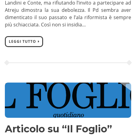
Landini e Conte, ma rifiutando l’invito a partecipare ad
Atreju dimostra la sua debolezza. Il Pd sembra aver
dimenticato il suo passato e l’ala riformista è sempre
più schiacciata. Così non si insidia…
LEGGI TUTTO
Articolo su “Il Foglio”