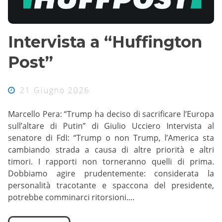
Intervista a “Huffington
Post”
21 Giugno 2026
Marcello Pera: “Trump ha deciso di sacrificare l’Europa
sull’altare di Putin” di Giulio Ucciero Intervista al
senatore di FdI: “Trump o non Trump, l’America sta
cambiando strada a causa di altre priorità e altri
timori. I rapporti non torneranno quelli di prima.
Dobbiamo agire prudentemente: considerata la
personalità tracotante e spaccona del presidente,
potrebbe comminarci ritorsioni.…