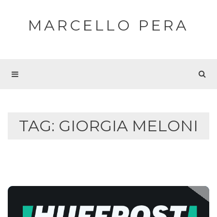
MARCELLO PERA
TAG:
GIORGIA MELONI