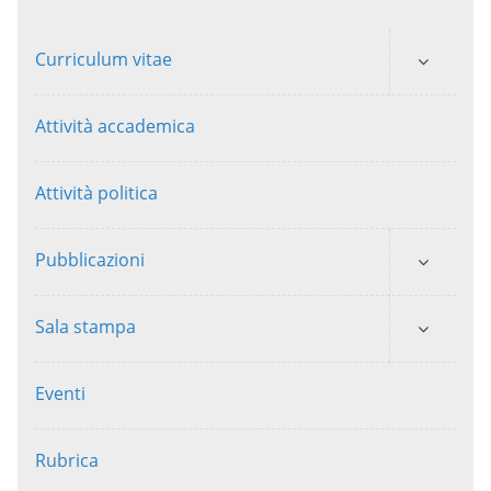
Curriculum vitae
Attività accademica
Attività politica
Pubblicazioni
Sala stampa
Eventi
Rubrica