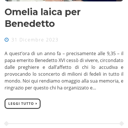
Omelia laica per
Benedetto
31 Dicembre 2023
A quest’ora di un anno fa – precisamente alle 9,35 – il
papa emerito Benedetto XVI cessò di vivere, circondato
dalle preghiere e dall’affetto di chi lo accudiva e
provocando lo sconcerto di milioni di fedeli in tutto il
mondo. Noi qui rendiamo omaggio alla sua memoria, e
ringrazio per questo chi ha organizzato e…
LEGGI TUTTO