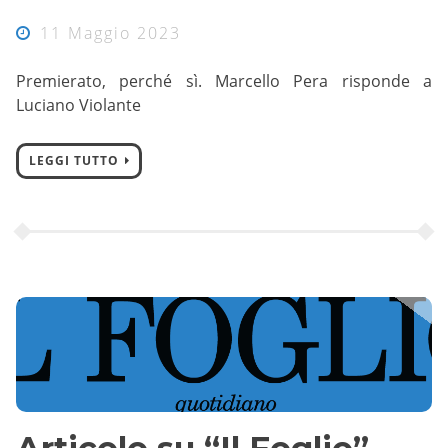
11 Maggio 2023
Premierato, perché sì. Marcello Pera risponde a
Luciano Violante
LEGGI TUTTO