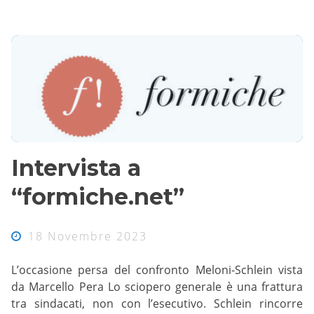
Intervista a
“formiche.net”
18 Novembre 2023
L’occasione persa del confronto Meloni-Schlein vista
da Marcello Pera Lo sciopero generale è una frattura
tra sindacati, non con l’esecutivo. Schlein rincorre