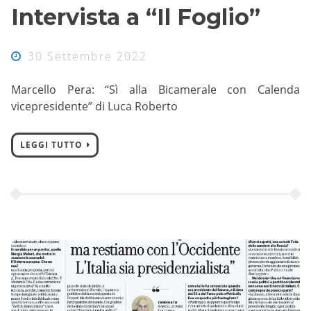
Intervista a “Il Foglio”
30 Settembre 2022
Marcello Pera: “Sì alla Bicamerale con Calenda
vicepresidente” di Luca Roberto
LEGGI TUTTO