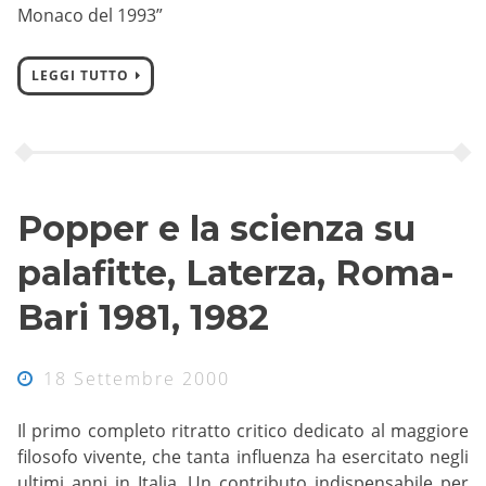
Monaco del 1993”
LEGGI TUTTO
Popper e la scienza su
palafitte, Laterza, Roma-
Bari 1981, 1982
18 Settembre 2000
Il primo completo ritratto critico dedicato al maggiore
filosofo vivente, che tanta influenza ha esercitato negli
ultimi anni in Italia. Un contributo indispensabile per