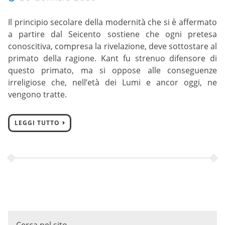
Il principio secolare della modernità che si è affermato
a partire dal Seicento sostiene che ogni pretesa
conoscitiva, compresa la rivelazione, deve sottostare al
primato della ragione. Kant fu strenuo difensore di
questo primato, ma si oppose alle conseguenze
irreligiose che, nell’età dei Lumi e ancor oggi, ne
vengono tratte.
LEGGI TUTTO