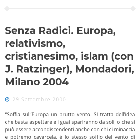
Senza Radici. Europa,
relativismo,
cristianesimo, islam (con
J. Ratzinger), Mondadori,
Milano 2004
29 Settembre 2000
“Soffia sull’Europa un brutto vento. SI tratta dell’idea
che basta aspettare e i guai spariranno da soli, o che si
può essere accondiscendenti anche con chi ci minaccia
e potremo cavarcela. è lo stesso soffio del vento di