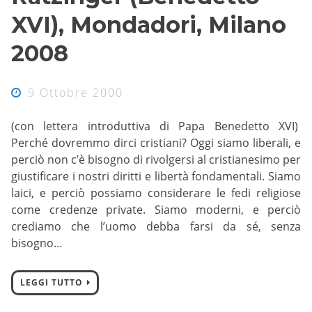
XVI), Mondadori, Milano
2008
9 Ottobre 2000
(con lettera introduttiva di Papa Benedetto XVI)
Perché dovremmo dirci cristiani? Oggi siamo liberali, e
perciò non c’è bisogno di rivolgersi al cristianesimo per
giustificare i nostri diritti e libertà fondamentali. Siamo
laici, e perciò possiamo considerare le fedi religiose
come credenze private. Siamo moderni, e perciò
crediamo che l’uomo debba farsi da sé, senza
bisogno…
LEGGI TUTTO