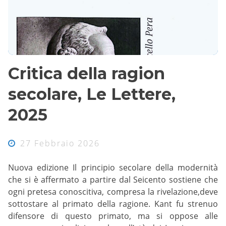
Critica della ragion
secolare, Le Lettere,
2025
27 Febbraio 2026
Nuova edizione Il principio secolare della modernità
che si è affermato a partire dal Seicento sostiene che
ogni pretesa conoscitiva, compresa la rivelazione,deve
sottostare al primato della ragione. Kant fu strenuo
difensore di questo primato, ma si oppose alle