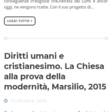
conseguenze irreligiose che,nell’età dei Lumi e ancor
oggi, ne vengono tratte. Con il suo progetto di…
LEGGI TUTTO
Diritti umani e
cristianesimo. La Chiesa
alla prova della
modernità, Marsilio, 2015
10 Ottobre 2000