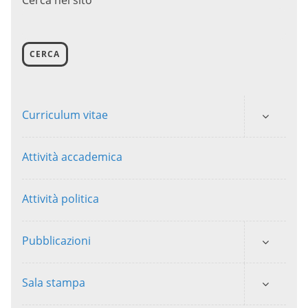
Cerca nel sito
CERCA
Curriculum vitae
Attività accademica
Attività politica
Pubblicazioni
Sala stampa