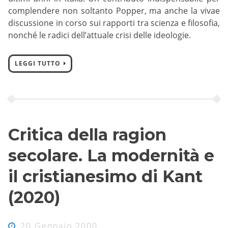
complendere non soltanto Popper, ma anche la vivae
discussione in corso sui rapporti tra scienza e filosofia,
nonché le radici dell’attuale crisi delle ideologie.
LEGGI TUTTO
Critica della ragion
secolare. La modernità e
il cristianesimo di Kant
(2020)
20 Gennaio 2000