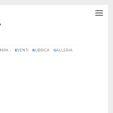
A
AMPA
EVENTI
RUBRICA
GALLERIA