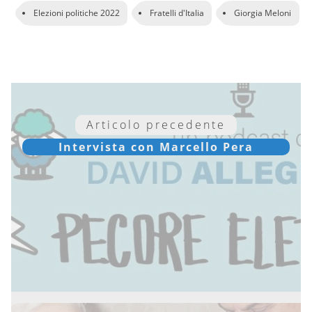
Elezioni politiche 2022
Fratelli d'Italia
Giorgia Meloni
Articolo precedente
Intervista con Marcello Pera