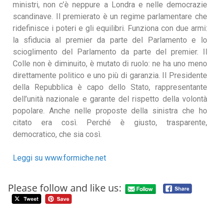
ministri, non c’è neppure a Londra e nelle democrazie
scandinave. Il premierato è un regime parlamentare che
ridefinisce i poteri e gli equilibri. Funziona con due armi:
la sfiducia al premier da parte del Parlamento e lo
scioglimento del Parlamento da parte del premier. Il
Colle non è diminuito, è mutato di ruolo: ne ha uno meno
direttamente politico e uno più di garanzia. Il Presidente
della Repubblica è capo dello Stato, rappresentante
dell’unità nazionale e garante del rispetto della volontà
popolare. Anche nelle proposte della sinistra che ho
citato era così. Perché è giusto, trasparente,
democratico, che sia così.
Leggi su www.formiche.net
Please follow and like us: