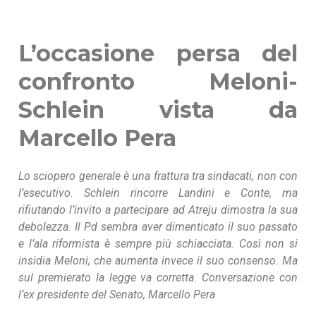
L’occasione persa del
confronto Meloni-
Schlein vista da
Marcello Pera
Lo sciopero generale è una frattura tra sindacati, non con
l’esecutivo. Schlein rincorre Landini e Conte, ma
rifiutando l’invito a partecipare ad Atreju dimostra la sua
debolezza. Il Pd sembra aver dimenticato il suo passato
e l’ala riformista è sempre più schiacciata. Così non si
insidia Meloni, che aumenta invece il suo consenso. Ma
sul premierato la legge va corretta. Conversazione con
l’ex presidente del Senato, Marcello Pera