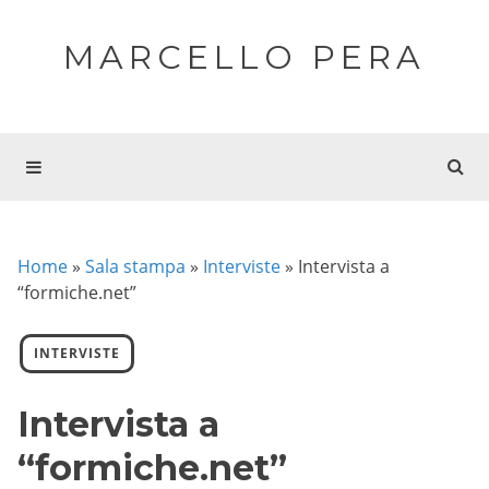
MARCELLO PERA
Home
»
Sala stampa
»
Interviste
»
Intervista a
“formiche.net”
INTERVISTE
Intervista a
“formiche.net”