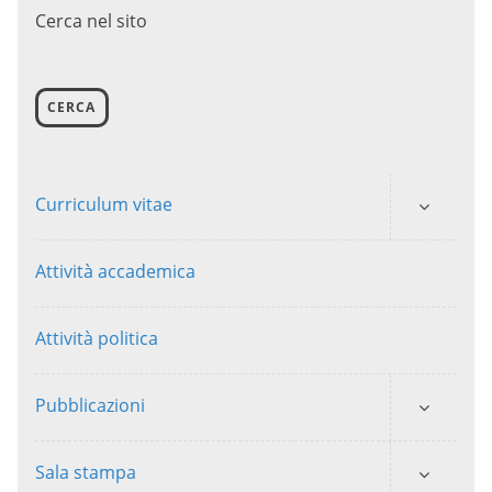
Cerca nel sito
CERCA
Curriculum vitae
Attività accademica
Attività politica
Pubblicazioni
Sala stampa