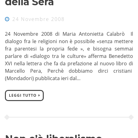
della Sera
24 Novembre 2008
24 Novembre 2008 di Maria Antonietta Calabrò Il
dialogo fra le religioni non è possibile «senza mettere
fra parentesi la propria fede », e bisogna semmai
parlare di «dialogo tra le culture» afferma Benedetto
XVI nella lettera che fa da prefazione al nuovo libro di
Marcello Pera, Perchè dobbiamo dirci cristiani
(Mondadori) pubblicata ieri dal…
LEGGI TUTTO