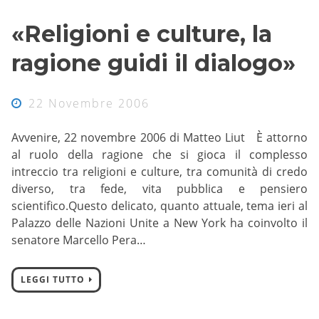
«Religioni e culture, la
ragione guidi il dialogo»
22 Novembre 2006
Avvenire, 22 novembre 2006 di Matteo Liut È attorno
al ruolo della ragione che si gioca il complesso
intreccio tra religioni e culture, tra comunità di credo
diverso, tra fede, vita pubblica e pensiero
scientifico.Questo delicato, quanto attuale, tema ieri al
Palazzo delle Nazioni Unite a New York ha coinvolto il
senatore Marcello Pera…
LEGGI TUTTO