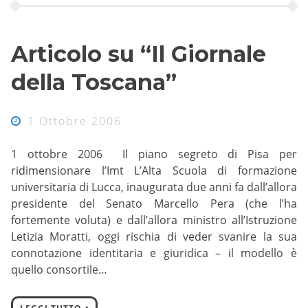
Articolo su “Il Giornale
della Toscana”
1 Ottobre 2006
1 ottobre 2006 Il piano segreto di Pisa per
ridimensionare l’Imt L’Alta Scuola di formazione
universitaria di Lucca, inaugurata due anni fa dall’allora
presidente del Senato Marcello Pera (che l’ha
fortemente voluta) e dall’allora ministro all’Istruzione
Letizia Moratti, oggi rischia di veder svanire la sua
connotazione identitaria e giuridica – il modello è
quello consortile…