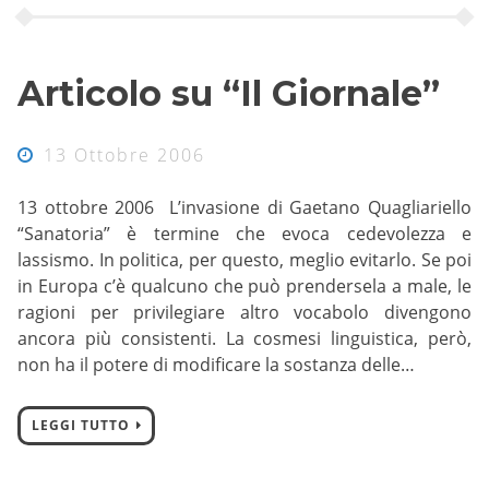
Articolo su “Il Giornale”
13 Ottobre 2006
13 ottobre 2006 L’invasione di Gaetano Quagliariello
“Sanatoria” è termine che evoca cedevolezza e
lassismo. In politica, per questo, meglio evitarlo. Se poi
in Europa c’è qualcuno che può prendersela a male, le
ragioni per privilegiare altro vocabolo divengono
ancora più consistenti. La cosmesi linguistica, però,
non ha il potere di modificare la sostanza delle…
LEGGI TUTTO