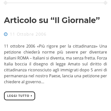
Articolo su “Il Giornale”
11 Ottobre 2006
11 ottobre 2006 «Più rigore per la cittadinanza» Una
petizione chiederà norme più severe per diventare
italiani ROMA – Italiani si diventa, ma senza fretta. Forza
Italia boccia il disegno di legge Amato sul diritto di
cittadinanza riconosciuto agli immigrati dopo 5 anni di
permanenza nel nostro Paese, lancia una petizione per
chiedere al governo…
LEGGI TUTTO