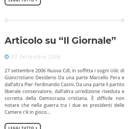
LEGGI TUTTO
Articolo su “Il Giornale”
27 Settembre 2006
27 settembre 2006 Nuova Cdl, in soffitta i sogni Udc di
Giancristiano Desiderio Da una parte Marcello Pera e
dall’altra Pier Ferdinando Casini. Da una parte il partito
liberale conservatore, dall’altra un’edizione riveduta e
corretta della Democrazia cristiana. È difficile non
notare che nella guerra tra i due ex presidenti delle
Camere c’è in gioco…
LEGGI TUTTO