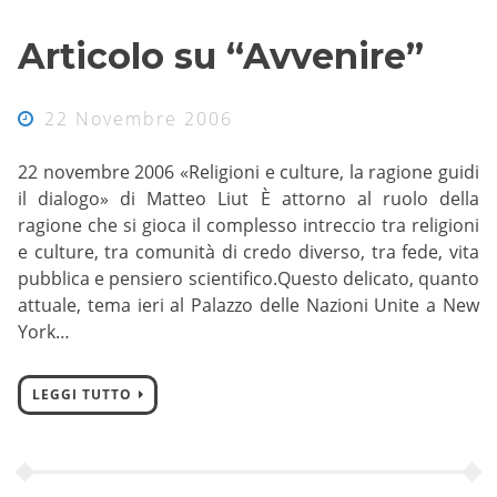
Articolo su “Avvenire”
22 Novembre 2006
22 novembre 2006 «Religioni e culture, la ragione guidi
il dialogo» di Matteo Liut È attorno al ruolo della
ragione che si gioca il complesso intreccio tra religioni
e culture, tra comunità di credo diverso, tra fede, vita
pubblica e pensiero scientifico.Questo delicato, quanto
attuale, tema ieri al Palazzo delle Nazioni Unite a New
York…
LEGGI TUTTO