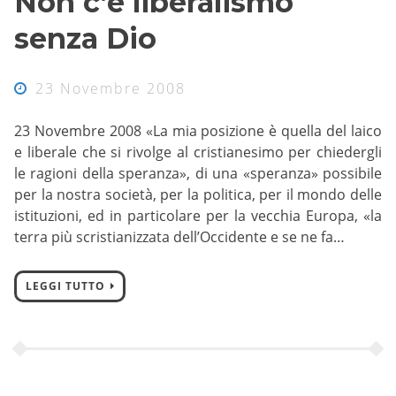
Non c’è liberalismo
senza Dio
23 Novembre 2008
23 Novembre 2008 «La mia posizione è quella del laico
e liberale che si rivolge al cristianesimo per chiedergli
le ragioni della speranza», di una «speranza» possibile
per la nostra società, per la politica, per il mondo delle
istituzioni, ed in particolare per la vecchia Europa, «la
terra più scristianizzata dell’Occidente e se ne fa…
LEGGI TUTTO