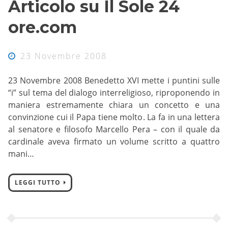
Articolo su Il Sole 24
ore.com
23 Novembre 2008
23 Novembre 2008 Benedetto XVI mette i puntini sulle
“i” sul tema del dialogo interreligioso, riproponendo in
maniera estremamente chiara un concetto e una
convinzione cui il Papa tiene molto. La fa in una lettera
al senatore e filosofo Marcello Pera – con il quale da
cardinale aveva firmato un volume scritto a quattro
mani…
LEGGI TUTTO