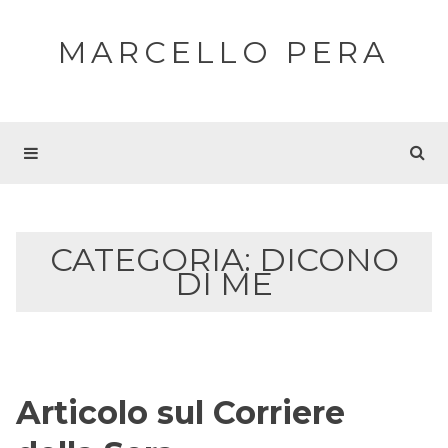
MARCELLO PERA
CATEGORIA:
DICONO
DI ME
Articolo sul Corriere