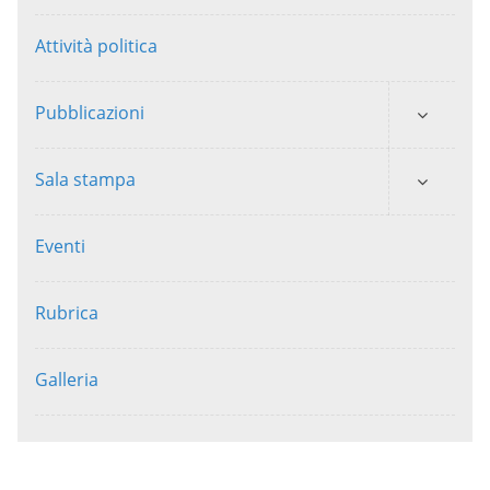
Attività politica
Pubblicazioni
Sala stampa
Eventi
Rubrica
Galleria