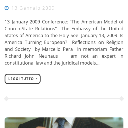
13 Gennaio 2009
13 January 2009 Conference: “The American Model of
Church-State Relations” The Embassy of the United
States of America to the Holy See January 13, 2009 Is
America Turning European? Reflections on Religion
and Society by Marcello Pera In memoriam Father
Richard John Neuhaus I am not an expert in
constitutional law and the juridical models…
LEGGI TUTTO