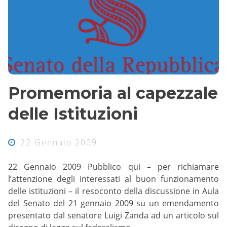
Promemoria al capezzale
delle Istituzioni
22 Gennaio 2009
22 Gennaio 2009 Pubblico qui – per richiamare
l’attenzione degli interessati al buon funzionamento
delle istituzioni – il resoconto della discussione in Aula
del Senato del 21 gennaio 2009 su un emendamento
presentato dal senatore Luigi Zanda ad un articolo sul