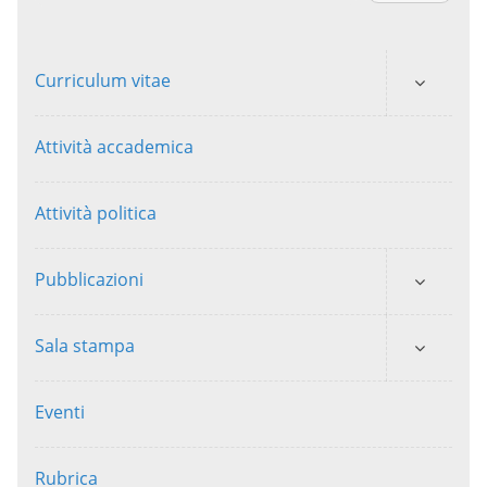
Curriculum vitae
Attività accademica
Attività politica
Pubblicazioni
Sala stampa
Eventi
Rubrica