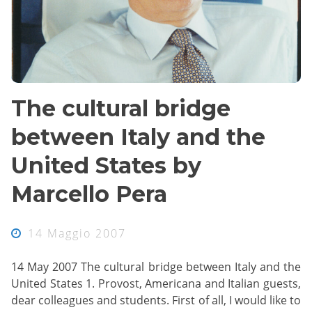
The cultural bridge
between Italy and the
United States by
Marcello Pera
14 Maggio 2007
14 May 2007 The cultural bridge between Italy and the
United States 1. Provost, Americana and Italian guests,
dear colleagues and students. First of all, I would like to