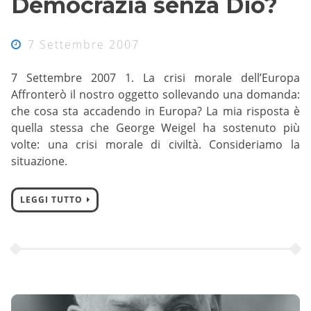
Democrazia senza Dio?
7 Settembre 2007
7 Settembre 2007 1. La crisi morale dell’Europa
Affronterò il nostro oggetto sollevando una domanda:
che cosa sta accadendo in Europa? La mia risposta è
quella stessa che George Weigel ha sostenuto più
volte: una crisi morale di civiltà. Consideriamo la
situazione.
LEGGI TUTTO