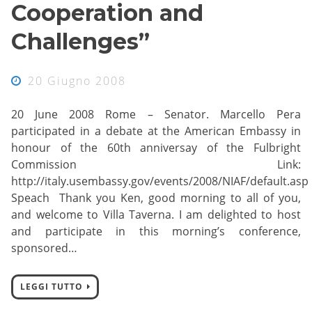
Cooperation and
Challenges”
20 Giugno 2008
20 June 2008 Rome – Senator. Marcello Pera
participated in a debate at the American Embassy in
honour of the 60th anniversay of the Fulbright
Commission Link:
http://italy.usembassy.gov/events/2008/NIAF/default.asp
Speach Thank you Ken, good morning to all of you,
and welcome to Villa Taverna. I am delighted to host
and participate in this morning’s conference,
sponsored…
LEGGI TUTTO