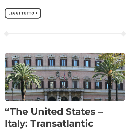
LEGGI TUTTO
“The United States –
Italy: Transatlantic