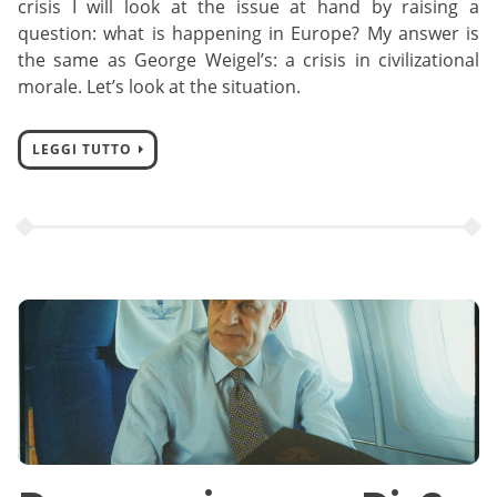
crisis I will look at the issue at hand by raising a
question: what is happening in Europe? My answer is
the same as George Weigel’s: a crisis in civilizational
morale. Let’s look at the situation.
LEGGI TUTTO