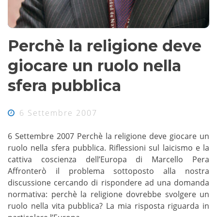
Perchè la religione deve
giocare un ruolo nella
sfera pubblica
6 Settembre 2007
6 Settembre 2007 Perchè la religione deve giocare un
ruolo nella sfera pubblica. Riflessioni sul laicismo e la
cattiva coscienza dell’Europa di Marcello Pera
Affronterò il problema sottoposto alla nostra
discussione cercando di rispondere ad una domanda
normativa: perchè la religione dovrebbe svolgere un
ruolo nella vita pubblica? La mia risposta riguarda in