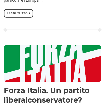
particolare l’Europa,…
LEGGI TUTTO
Forza Italia. Un partito
liberalconservatore?