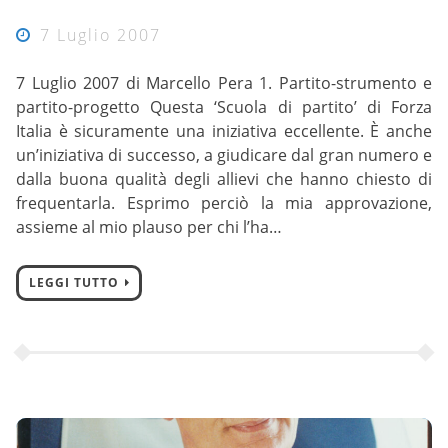
7 Luglio 2007
7 Luglio 2007 di Marcello Pera 1. Partito-strumento e
partito-progetto Questa ‘Scuola di partito’ di Forza
Italia è sicuramente una iniziativa eccellente. È anche
un’iniziativa di successo, a giudicare dal gran numero e
dalla buona qualità degli allievi che hanno chiesto di
frequentarla. Esprimo perciò la mia approvazione,
assieme al mio plauso per chi l’ha…
LEGGI TUTTO