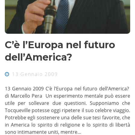
C’è l’Europa nel futuro
dell’America?
13 Gennaio 2009
13 Gennaio 2009 C’è l’Europa nel futuro dell’America?
di Marcello Pera Un esperimento mentale può essere
utile per sollevare due questioni. Supponiamo che
Tocqueville potesse oggi ripetere il suo celebre viaggio.
Potrebbe egli sostenere una delle sue tesi favorite, che
in America lo spirito di religione e lo spirito di libertà
sono intimamente uniti, mentre…