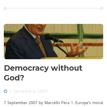
Democracy without
God?
7 Settembre 2007
7 September 2007 by Marcello Pera 1. Europe’s moral