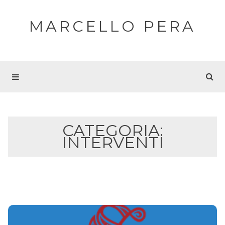
MARCELLO PERA
CATEGORIA:
INTERVENTI