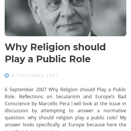
Why Religion should
Play a Public Role
6 Settembre 2007
6 September 2007 Why Religion should Play a Public
Role. Reflections on Secularism and Europe’s Bad
Conscience by Marcello Pera I will look at the issue in
discussion by attempting to answer a normative
question: why should religion play a public role? My
answer looks specifically at Europe because here the