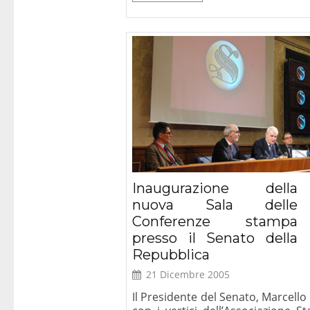
Inaugurazione della
nuova Sala delle
Conferenze stampa
presso il Senato della
Repubblica
21 Dicembre 2005
Il Presidente del Senato, Marcello