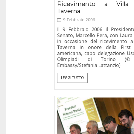
Ricevimento a Villa
Taverna
9 Febbraio 2006
Il 9 Febbraio 2006 il President
Senato, Marcello Pera, con Laura
in occasione del ricevimento a 
Taverna in onore della First
americana, capo delegazione Usa
Olimpiadi di Torino (
Embassy/Stefania Lattanzio)
LEGGI TUTTO