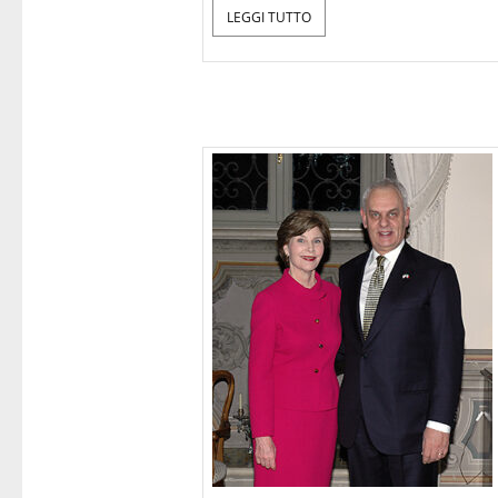
LEGGI TUTTO