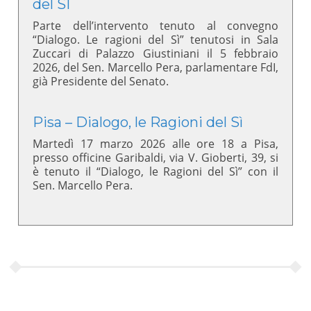
del SI
Parte dell’intervento tenuto al convegno
“Dialogo. Le ragioni del Sì” tenutosi in Sala
Zuccari di Palazzo Giustiniani il 5 febbraio
2026, del Sen. Marcello Pera, parlamentare FdI,
già Presidente del Senato.
Pisa – Dialogo, le Ragioni del Sì
Martedì 17 marzo 2026 alle ore 18 a Pisa,
presso officine Garibaldi, via V. Gioberti, 39, si
è tenuto il “Dialogo, le Ragioni del Sì” con il
Sen. Marcello Pera.