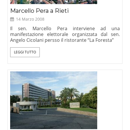
Marcello Pera a Rieti
14 Marzo 2008
Il sen. Marcello Pera interviene ad una
manifestazione elettorale organizzata dal sen.
Angelo Cicolani persso il ristorante “La Foresta”
LEGGI TUTTO