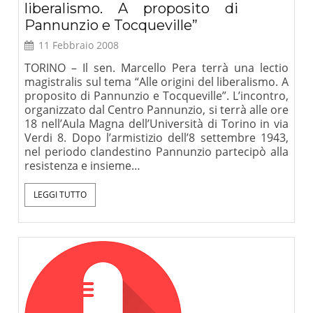
liberalismo. A proposito di
Pannunzio e Tocqueville”
11 Febbraio 2008
TORINO – Il sen. Marcello Pera terrà una lectio
magistralis sul tema “Alle origini del liberalismo. A
proposito di Pannunzio e Tocqueville”. L’incontro,
organizzato dal Centro Pannunzio, si terrà alle ore
18 nell’Aula Magna dell’Università di Torino in via
Verdi 8. Dopo l’armistizio dell’8 settembre 1943,
nel periodo clandestino Pannunzio partecipò alla
resistenza e insieme…
LEGGI TUTTO