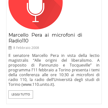
Marcello Pera ai microfoni di
Radio110
8 Febbraio 2008
Il senatore Marcello Pera in vista della lectio
magistralis “Alle origini del liberalismo. A
proposito di Pannunzio e Tocqueville” in
programma l’11 febbraio a Torino presenta i temi
della conferenza alle ore 10:30 ai microfoni di
radio 110, la radio dell’Università degli studi di
Torino (www.110.unito.it).
LEGGI TUTTO