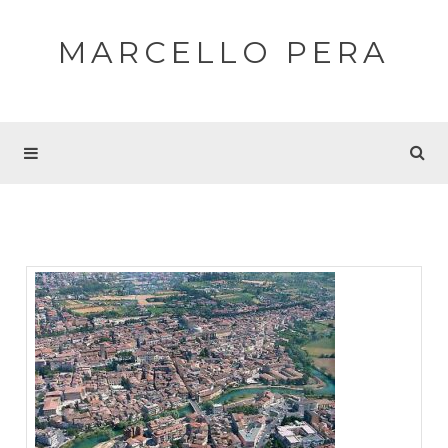
MARCELLO PERA