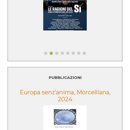
PUBBLICAZIONI
e
Europa senz’anima, Morcelliana,
2024