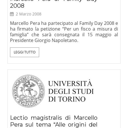
2008
2 Marzo 2008
Marcello Pera ha partecipato al Family Day 2008 e
ha firmato la petizione “Per un fisco a misura di
famiglia” che sarà consegnata il 15 maggio al
Presidente Giorgio Napoletano.
LEGGI TUTTO
Lectio magistralis di Marcello
Pera sul tema “Alle origini del