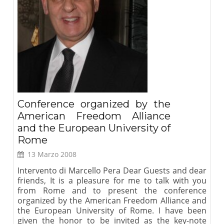
Conference organized by the
American Freedom Alliance
and the European University of
Rome
13 Marzo 2008
Intervento di Marcello Pera Dear Guests and dear
friends, It is a pleasure for me to talk with you
from Rome and to present the conference
organized by the American Freedom Alliance and
the European University of Rome. I have been
given the honor to be invited as the key-note