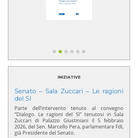
INIZIATIVE
Senato – Sala Zuccari – Le ragioni
del SI
Parte dell’intervento tenuto al convegno
“Dialogo. Le ragioni del Sì” tenutosi in Sala
Zuccari di Palazzo Giustiniani il 5 febbraio
2026, del Sen. Marcello Pera, parlamentare FdI,
già Presidente del Senato.