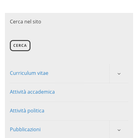
Cerca nel sito
CERCA
Curriculum vitae
Attività accademica
Attività politica
Pubblicazioni