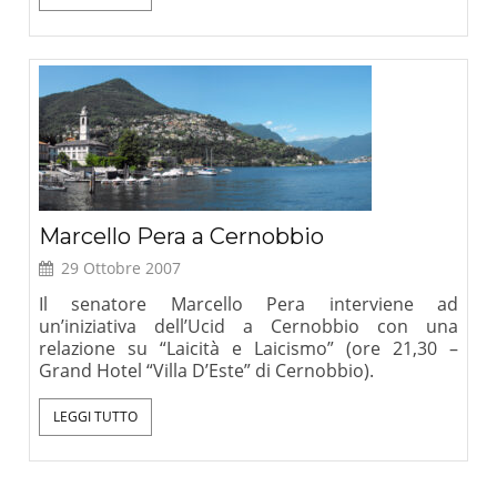
Marcello Pera a Cernobbio
29 Ottobre 2007
Il senatore Marcello Pera interviene ad
un’iniziativa dell’Ucid a Cernobbio con una
relazione su “Laicità e Laicismo” (ore 21,30 –
Grand Hotel “Villa D’Este” di Cernobbio).
LEGGI TUTTO