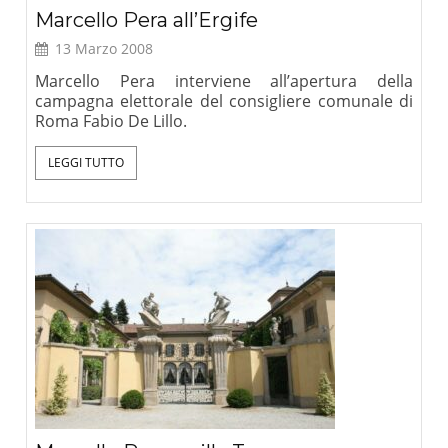
Marcello Pera all’Ergife
13 Marzo 2008
Marcello Pera interviene all’apertura della
campagna elettorale del consigliere comunale di
Roma Fabio De Lillo.
LEGGI TUTTO