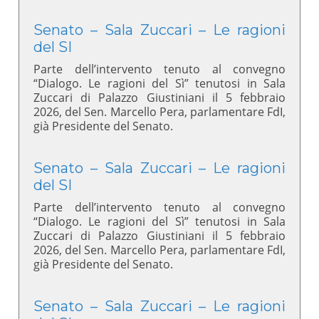
Senato – Sala Zuccari – Le ragioni
del SI
Parte dell’intervento tenuto al convegno
“Dialogo. Le ragioni del Sì” tenutosi in Sala
Zuccari di Palazzo Giustiniani il 5 febbraio
2026, del Sen. Marcello Pera, parlamentare FdI,
già Presidente del Senato.
Senato – Sala Zuccari – Le ragioni
del SI
Parte dell’intervento tenuto al convegno
“Dialogo. Le ragioni del Sì” tenutosi in Sala
Zuccari di Palazzo Giustiniani il 5 febbraio
2026, del Sen. Marcello Pera, parlamentare FdI,
già Presidente del Senato.
Senato – Sala Zuccari – Le ragioni