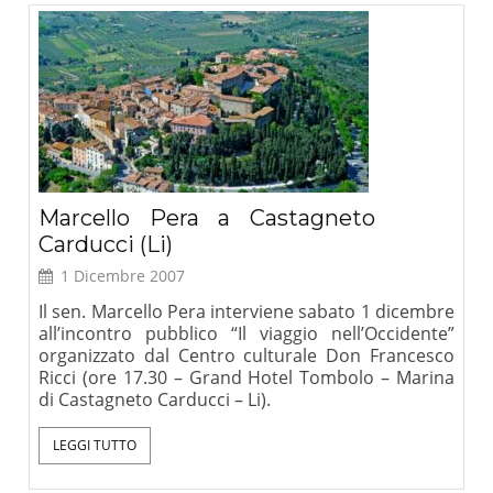
Marcello Pera a Castagneto
Carducci (Li)
1 Dicembre 2007
Il sen. Marcello Pera interviene sabato 1 dicembre
all’incontro pubblico “Il viaggio nell’Occidente”
organizzato dal Centro culturale Don Francesco
Ricci (ore 17.30 – Grand Hotel Tombolo – Marina
di Castagneto Carducci – Li).
LEGGI TUTTO