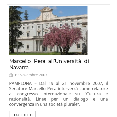
Marcello Pera all’Università di
Navarra
19 Novembre 2007
PAMPLONA – Dal 19 al 21 novembre 2007, il
Senatore Marcello Pera interverrà come relatore
al congresso internazionale su “Cultura e
razionalità. Linee per un dialogo e una
convergenza in una società plurale”.
LEGGI TUTTO