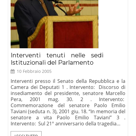
Interventi tenuti nelle sedi
Istituzionali del Parlamento
10 Febbraio 2005
Interventi presso il Senato della Repubblica e la
Camera dei Deputati 1 . Intervento: Discorso di
insediamento del presidente, senatore Marcello
Pera, 2001 mag. 30. 2 . Intervento:
Commemorazione del senatore Paolo Emilio
Taviani (seduta n. 3), 2001 giu. 18. “In memoria del
senatore a vita Paolo Emilio Taviani” 3 .
Intervento: Sul 21° anniversario della tragedia…