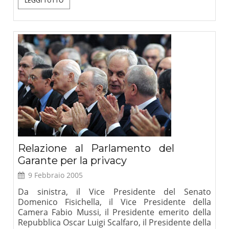
LEGGI TUTTO
Relazione al Parlamento del
Garante per la privacy
9 Febbraio 2005
Da sinistra, il Vice Presidente del Senato
Domenico Fisichella, il Vice Presidente della
Camera Fabio Mussi, il Presidente emerito della
Repubblica Oscar Luigi Scalfaro, il Presidente della