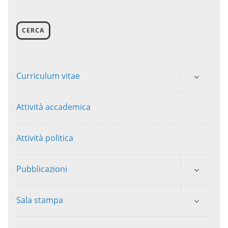
CERCA
Curriculum vitae
Attività accademica
Attività politica
Pubblicazioni
Sala stampa