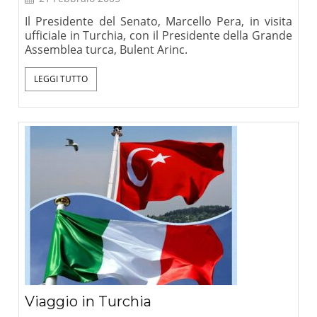
Il Presidente del Senato, Marcello Pera, in visita
ufficiale in Turchia, con il Presidente della Grande
Assemblea turca, Bulent Arinc.
LEGGI TUTTO
Viaggio in Turchia