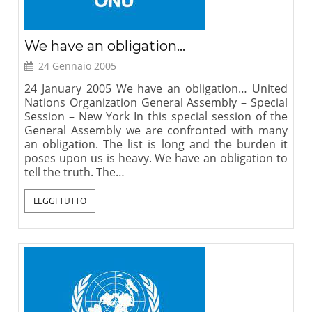
We have an obligation…
24 Gennaio 2005
24 January 2005 We have an obligation… United
Nations Organization General Assembly – Special
Session – New York In this special session of the
General Assembly we are confronted with many
an obligation. The list is long and the burden it
poses upon us is heavy. We have an obligation to
tell the truth. The…
LEGGI TUTTO