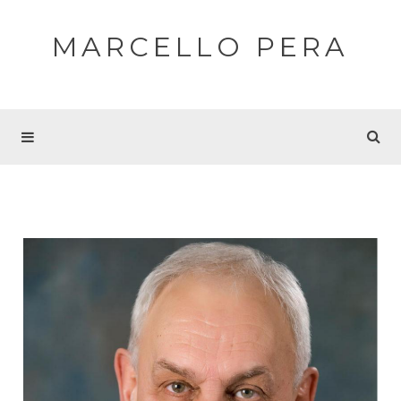
MARCELLO PERA