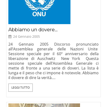
Abbiamo un dovere…
24 Gennaio 2005
24 Gennaio 2005 Discorso pronunciato
all’Assemblea generale delle Nazioni Unite
Sessione speciale per il 60º anniversario della
liberazione di Auschwitz New York Questa
sessione speciale dell’Assemblea Generale ci
mette di fronte a una serie di doveri. La lista è
lunga e il peso che ci impone è notevole. Abbiamo
il dovere di dire la verità.…
LEGGI TUTTO