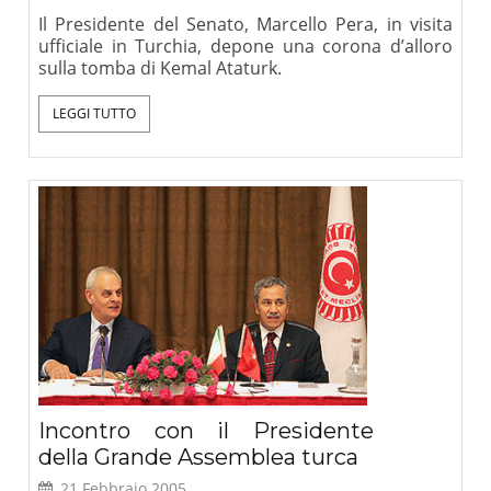
Il Presidente del Senato, Marcello Pera, in visita
ufficiale in Turchia, depone una corona d’alloro
sulla tomba di Kemal Ataturk.
LEGGI TUTTO
Incontro con il Presidente
della Grande Assemblea turca
21 Febbraio 2005