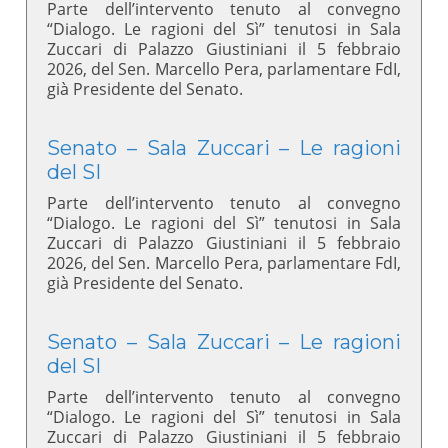
Parte dell’intervento tenuto al convegno
“Dialogo. Le ragioni del Sì” tenutosi in Sala
Zuccari di Palazzo Giustiniani il 5 febbraio
2026, del Sen. Marcello Pera, parlamentare FdI,
già Presidente del Senato.
Senato – Sala Zuccari – Le ragioni
del SI
Parte dell’intervento tenuto al convegno
“Dialogo. Le ragioni del Sì” tenutosi in Sala
Zuccari di Palazzo Giustiniani il 5 febbraio
2026, del Sen. Marcello Pera, parlamentare FdI,
già Presidente del Senato.
Senato – Sala Zuccari – Le ragioni
del SI
Parte dell’intervento tenuto al convegno
“Dialogo. Le ragioni del Sì” tenutosi in Sala
Zuccari di Palazzo Giustiniani il 5 febbraio