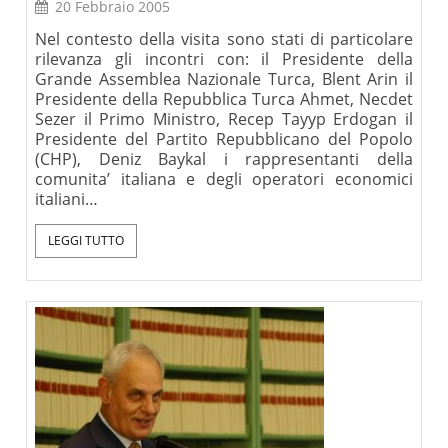
20 Febbraio 2005
Nel contesto della visita sono stati di particolare
rilevanza gli incontri con: il Presidente della
Grande Assemblea Nazionale Turca, Blent Arin il
Presidente della Repubblica Turca Ahmet, Necdet
Sezer il Primo Ministro, Recep Tayyp Erdogan il
Presidente del Partito Repubblicano del Popolo
(CHP), Deniz Baykal i rappresentanti della
comunita’ italiana e degli operatori economici
italiani…
LEGGI TUTTO