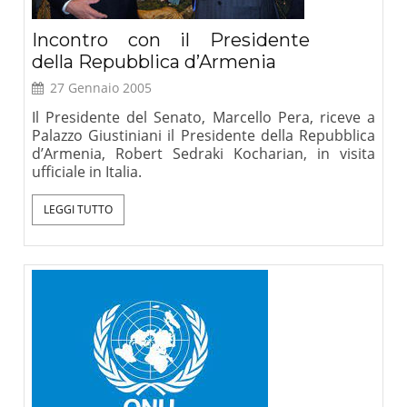
Incontro con il Presidente
della Repubblica d’Armenia
27 Gennaio 2005
Il Presidente del Senato, Marcello Pera, riceve a
Palazzo Giustiniani il Presidente della Repubblica
d’Armenia, Robert Sedraki Kocharian, in visita
ufficiale in Italia.
LEGGI TUTTO