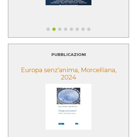
PUBBLICAZIONI
e
Europa senz’anima, Morcelliana,
2024