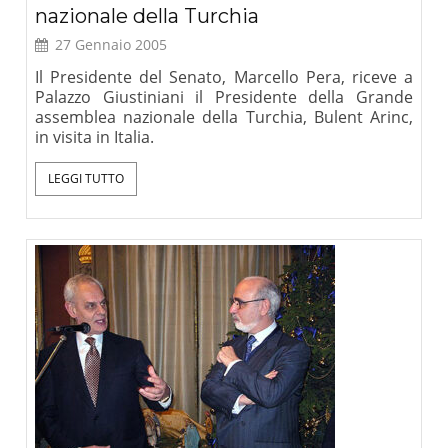
nazionale della Turchia
27 Gennaio 2005
Il Presidente del Senato, Marcello Pera, riceve a
Palazzo Giustiniani il Presidente della Grande
assemblea nazionale della Turchia, Bulent Arinc,
in visita in Italia.
LEGGI TUTTO