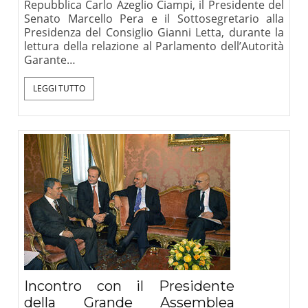
Repubblica Carlo Azeglio Ciampi, il Presidente del
Senato Marcello Pera e il Sottosegretario alla
Presidenza del Consiglio Gianni Letta, durante la
lettura della relazione al Parlamento dell’Autorità
Garante…
LEGGI TUTTO
Incontro con il Presidente
della Grande Assemblea