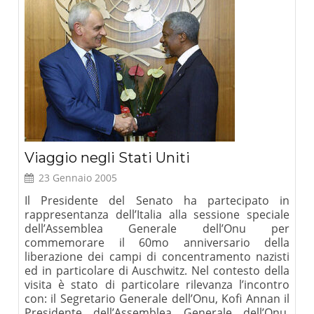
Viaggio negli Stati Uniti
23 Gennaio 2005
Il Presidente del Senato ha partecipato in
rappresentanza dell’Italia alla sessione speciale
dell’Assemblea Generale dell’Onu per
commemorare il 60mo anniversario della
liberazione dei campi di concentramento nazisti
ed in particolare di Auschwitz. Nel contesto della
visita è stato di particolare rilevanza l’incontro
con: il Segretario Generale dell’Onu, Kofi Annan il
Presidente dell’Assemblea Generale dell’Onu,