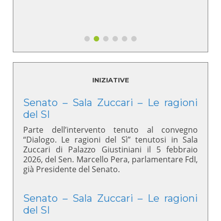
INIZIATIVE
Senato – Sala Zuccari – Le ragioni
del SI
Parte dell’intervento tenuto al convegno
“Dialogo. Le ragioni del Sì” tenutosi in Sala
Zuccari di Palazzo Giustiniani il 5 febbraio
2026, del Sen. Marcello Pera, parlamentare FdI,
già Presidente del Senato.
Senato – Sala Zuccari – Le ragioni
del SI