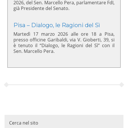
2026, del Sen. Marcello Pera, parlamentare FdI,
già Presidente del Senato.
Pisa – Dialogo, le Ragioni del Sì
Martedì 17 marzo 2026 alle ore 18 a Pisa,
presso officine Garibaldi, via V. Gioberti, 39, si
è tenuto il “Dialogo, le Ragioni del Sì” con il
Sen. Marcello Pera.
Cerca nel sito