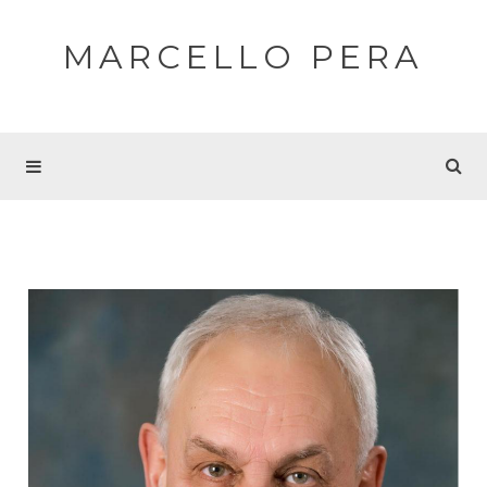
MARCELLO PERA