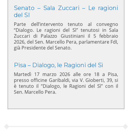
Senato – Sala Zuccari – Le ragioni
del SI
Parte dell’intervento tenuto al convegno
“Dialogo. Le ragioni del Sì” tenutosi in Sala
Zuccari di Palazzo Giustiniani il 5 febbraio
2026, del Sen. Marcello Pera, parlamentare FdI,
già Presidente del Senato.
Pisa – Dialogo, le Ragioni del Sì
Martedì 17 marzo 2026 alle ore 18 a Pisa,
presso officine Garibaldi, via V. Gioberti, 39, si
è tenuto il “Dialogo, le Ragioni del Sì” con il
Sen. Marcello Pera.