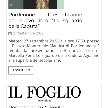
Pordenone – Presentazione
del nuovo libro “Lo sguardo
della Caduta”
27 Settembre 2022
Martedì 27 settembre 2022, alle ore 17.30, presso
il Palazzo Montereale Mantica di Pordenone si è
tenuta la presentazione del nuovo libro di
Marcello Pera, Lo sguardo della Caduta. Agostino
e la superbia del secolarismo.
LEGGI TUTTO
Recensione su “Il Foglio”