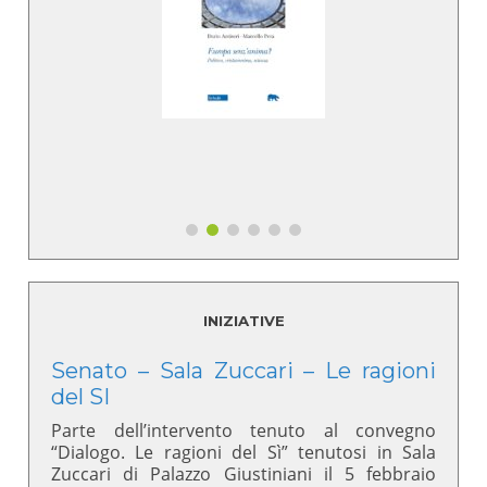
INIZIATIVE
Senato – Sala Zuccari – Le ragioni
del SI
Parte dell’intervento tenuto al convegno
“Dialogo. Le ragioni del Sì” tenutosi in Sala
Zuccari di Palazzo Giustiniani il 5 febbraio