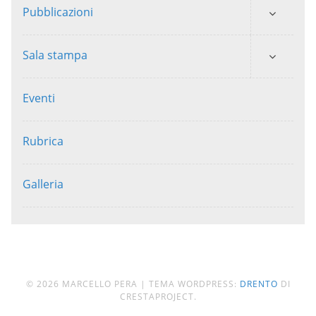
Pubblicazioni
Sala stampa
Eventi
Rubrica
Galleria
© 2026 MARCELLO PERA
|
TEMA WORDPRESS:
DRENTO
DI
CRESTAPROJECT.