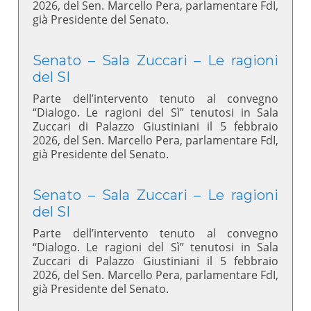
2026, del Sen. Marcello Pera, parlamentare FdI,
già Presidente del Senato.
Senato – Sala Zuccari – Le ragioni
del SI
Parte dell’intervento tenuto al convegno
“Dialogo. Le ragioni del Sì” tenutosi in Sala
Zuccari di Palazzo Giustiniani il 5 febbraio
2026, del Sen. Marcello Pera, parlamentare FdI,
già Presidente del Senato.
Senato – Sala Zuccari – Le ragioni
del SI
Parte dell’intervento tenuto al convegno
“Dialogo. Le ragioni del Sì” tenutosi in Sala
Zuccari di Palazzo Giustiniani il 5 febbraio
2026, del Sen. Marcello Pera, parlamentare FdI,
già Presidente del Senato.