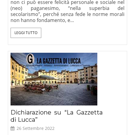
non ci può essere felicità personale e sociale nel
(neo) paganesimo, “nella superbia del
secolarismo”, perché senza fede le norme morali
non hanno fondamento, e…
LEGGI TUTTO
Dichiarazione su “La Gazzetta
di Lucca”
26 Settembre 2022