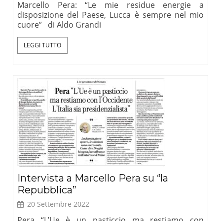
Marcello Pera: “Le mie residue energie a
disposizione del Paese, Lucca è sempre nel mio
cuore” di Aldo Grandi
LEGGI TUTTO
Intervista a Marcello Pera su “la
Repubblica”
20 Settembre 2022
Pera “L’Ue è un pasticcio ma restiamo con