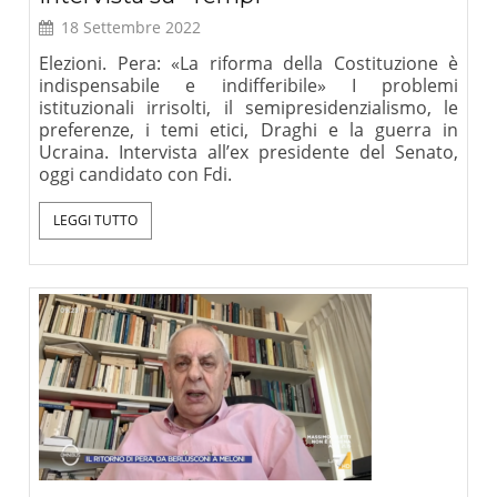
18 Settembre 2022
Elezioni. Pera: «La riforma della Costituzione è
indispensabile e indifferibile» I problemi
istituzionali irrisolti, il semipresidenzialismo, le
preferenze, i temi etici, Draghi e la guerra in
Ucraina. Intervista all’ex presidente del Senato,
oggi candidato con Fdi.
LEGGI TUTTO