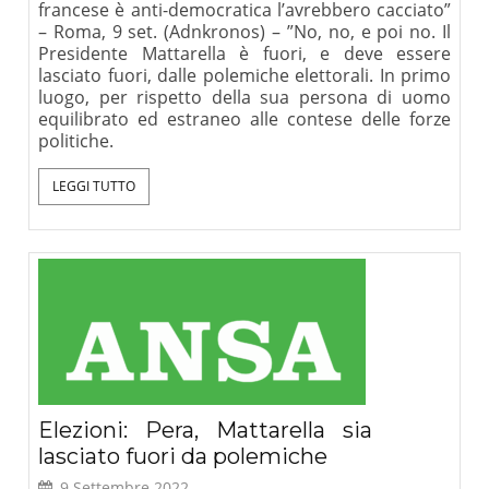
francese è anti-democratica l’avrebbero cacciato”
– Roma, 9 set. (Adnkronos) – ”No, no, e poi no. Il
Presidente Mattarella è fuori, e deve essere
lasciato fuori, dalle polemiche elettorali. In primo
luogo, per rispetto della sua persona di uomo
equilibrato ed estraneo alle contese delle forze
politiche.
LEGGI TUTTO
Elezioni: Pera, Mattarella sia
lasciato fuori da polemiche
9 Settembre 2022