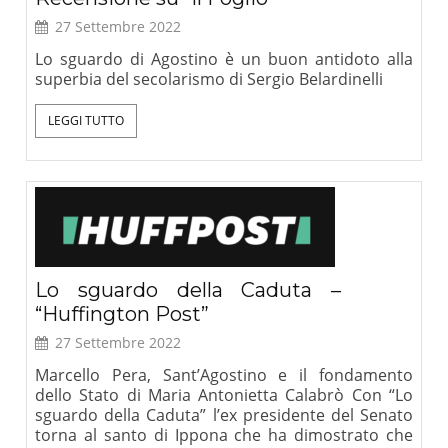
27 Settembre 2022
Lo sguardo di Agostino è un buon antidoto alla
superbia del secolarismo di Sergio Belardinelli
LEGGI TUTTO
Lo sguardo della Caduta –
“Huffington Post”
27 Settembre 2022
Marcello Pera, Sant’Agostino e il fondamento
dello Stato di Maria Antonietta Calabrò Con “Lo
sguardo della Caduta” l’ex presidente del Senato
torna al santo di Ippona che ha dimostrato che