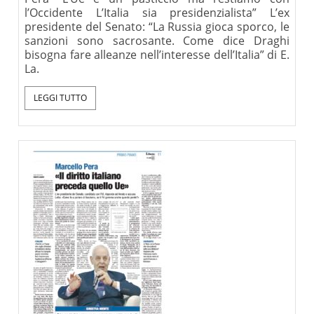
l’Occidente L’Italia sia presidenzialista” L’ex
presidente del Senato: “La Russia gioca sporco, le
sanzioni sono sacrosante. Come dice Draghi
bisogna fare alleanze nell’interesse dell’Italia” di E.
La.
LEGGI TUTTO