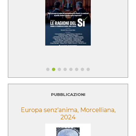
PUBBLICAZIONI
e
Europa senz’anima, Morcelliana,
2024