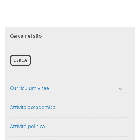
Cerca nel sito
CERCA
Curriculum vitae
Attività accademica
Attività politica