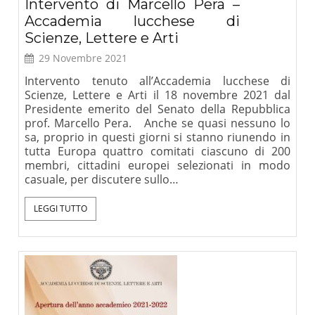
Intervento di Marcello Pera –
Accademia lucchese di
Scienze, Lettere e Arti
29 Novembre 2021
Intervento tenuto all’Accademia lucchese di
Scienze, Lettere e Arti il 18 novembre 2021 dal
Presidente emerito del Senato della Repubblica
prof. Marcello Pera. Anche se quasi nessuno lo
sa, proprio in questi giorni si stanno riunendo in
tutta Europa quattro comitati ciascuno di 200
membri, cittadini europei selezionati in modo
casuale, per discutere sullo…
LEGGI TUTTO