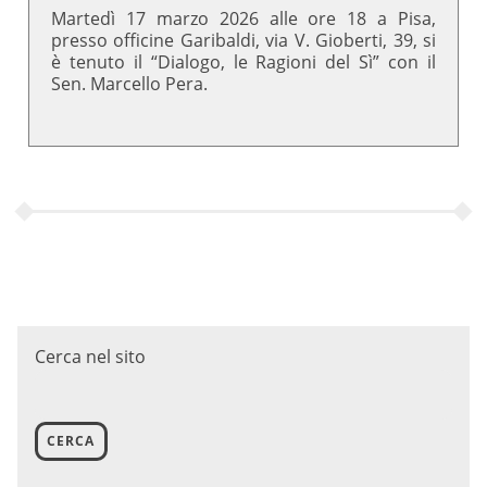
Martedì 17 marzo 2026 alle ore 18 a Pisa,
presso officine Garibaldi, via V. Gioberti, 39, si
è tenuto il “Dialogo, le Ragioni del Sì” con il
Sen. Marcello Pera.
Cerca nel sito
CERCA