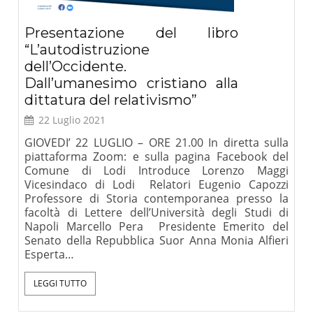
Presentazione del libro
“L’autodistruzione
dell’Occidente.
Dall’umanesimo cristiano alla
dittatura del relativismo”
22 Luglio 2021
GIOVEDI’ 22 LUGLIO – ORE 21.00 In diretta sulla
piattaforma Zoom: e sulla pagina Facebook del
Comune di Lodi Introduce Lorenzo Maggi
Vicesindaco di Lodi Relatori Eugenio Capozzi
Professore di Storia contemporanea presso la
facoltà di Lettere dell’Università degli Studi di
Napoli Marcello Pera Presidente Emerito del
Senato della Repubblica Suor Anna Monia Alfieri
Esperta…
LEGGI TUTTO