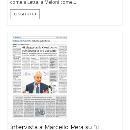
come a Letta, a Meloni come…
LEGGI TUTTO
Intervista a Marcello Pera su “il