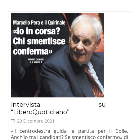
Intervista su
“LiberoQuotidiano”
20 Dicembre 2021
«Il centrodestra guida la partita per il Colle.
Anch’io tra i candidati? Se smentisco confermo» di