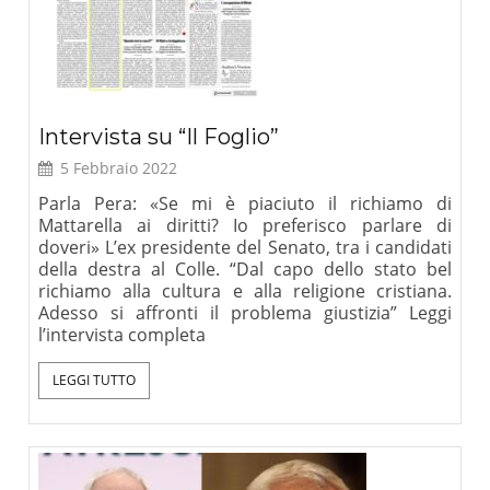
Intervista su “Il Foglio”
5 Febbraio 2022
Parla Pera: «Se mi è piaciuto il richiamo di
Mattarella ai diritti? Io preferisco parlare di
doveri» L’ex presidente del Senato, tra i candidati
della destra al Colle. “Dal capo dello stato bel
richiamo alla cultura e alla religione cristiana.
Adesso si affronti il problema giustizia” Leggi
l’intervista completa
LEGGI TUTTO