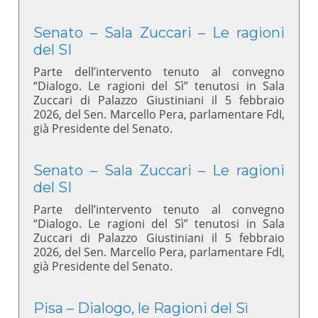
Senato – Sala Zuccari – Le ragioni
del SI
Parte dell’intervento tenuto al convegno
“Dialogo. Le ragioni del Sì” tenutosi in Sala
Zuccari di Palazzo Giustiniani il 5 febbraio
2026, del Sen. Marcello Pera, parlamentare FdI,
già Presidente del Senato.
Senato – Sala Zuccari – Le ragioni
del SI
Parte dell’intervento tenuto al convegno
“Dialogo. Le ragioni del Sì” tenutosi in Sala
Zuccari di Palazzo Giustiniani il 5 febbraio
2026, del Sen. Marcello Pera, parlamentare FdI,
già Presidente del Senato.
Pisa – Dialogo, le Ragioni del Sì