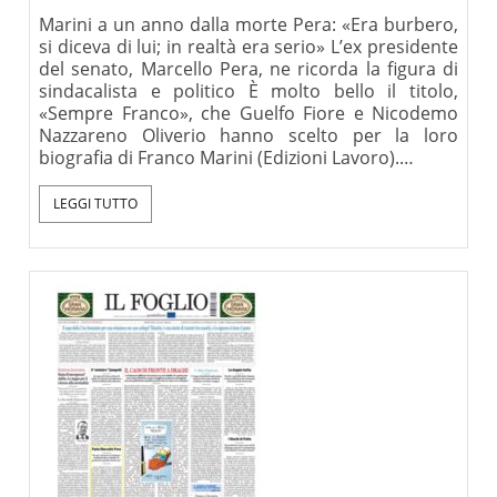
Marini a un anno dalla morte Pera: «Era burbero,
si diceva di lui; in realtà era serio» L’ex presidente
del senato, Marcello Pera, ne ricorda la figura di
sindacalista e politico È molto bello il titolo,
«Sempre Franco», che Guelfo Fiore e Nicodemo
Nazzareno Oliverio hanno scelto per la loro
biografia di Franco Marini (Edizioni Lavoro).…
LEGGI TUTTO