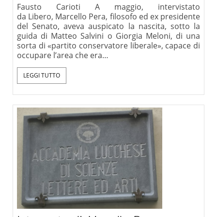
Fausto Carioti A maggio, intervistato
da Libero, Marcello Pera, filosofo ed ex presidente
del Senato, aveva auspicato la nascita, sotto la
guida di Matteo Salvini o Giorgia Meloni, di una
sorta di «partito conservatore liberale», capace di
occupare l’area che era…
LEGGI TUTTO