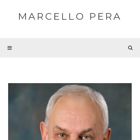
MARCELLO PERA