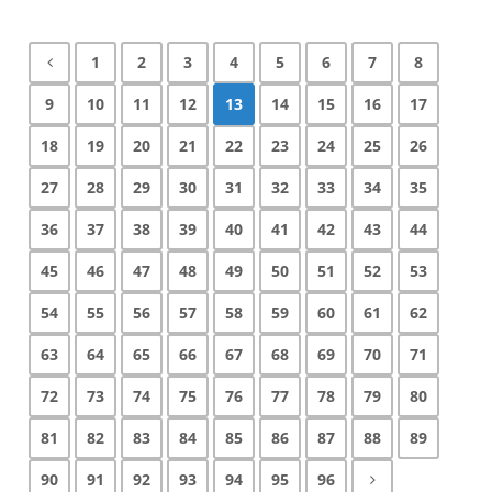
1
2
3
4
5
6
7
8
9
10
11
12
13
14
15
16
17
18
19
20
21
22
23
24
25
26
27
28
29
30
31
32
33
34
35
36
37
38
39
40
41
42
43
44
45
46
47
48
49
50
51
52
53
54
55
56
57
58
59
60
61
62
63
64
65
66
67
68
69
70
71
72
73
74
75
76
77
78
79
80
81
82
83
84
85
86
87
88
89
90
91
92
93
94
95
96