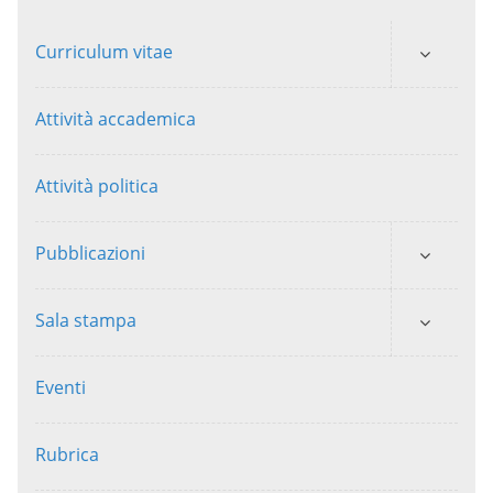
Curriculum vitae
Attività accademica
Attività politica
Pubblicazioni
Sala stampa
Eventi
Rubrica