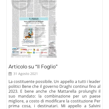
Articolo su “Il Foglio”
31 Agosto 2021
La costituente possibile. Un appello a tutti i leader
politici Bene che il governo Draghi continui fino al
2023. E bene anche che Mattarella prolunghi il
suo mandato: la combinazione per un paese
migliore, a costo di modificare la costituzione Per
prima cosa, i destinatari. Mi appello a Salvini