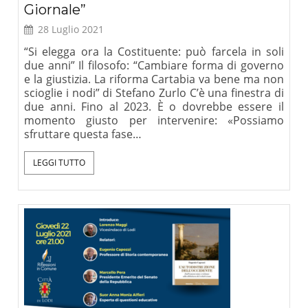
Giornale”
28 Luglio 2021
“Si elegga ora la Costituente: può farcela in soli
due anni” Il filosofo: “Cambiare forma di governo
e la giustizia. La riforma Cartabia va bene ma non
scioglie i nodi” di Stefano Zurlo C’è una finestra di
due anni. Fino al 2023. È o dovrebbe essere il
momento giusto per intervenire: «Possiamo
sfruttare questa fase…
LEGGI TUTTO