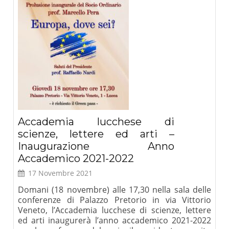
Accademia lucchese di
scienze, lettere ed arti –
Inaugurazione Anno
Accademico 2021-2022
17 Novembre 2021
Domani (18 novembre) alle 17,30 nella sala delle
conferenze di Palazzo Pretorio in via Vittorio
Veneto, l’Accademia lucchese di scienze, lettere
ed arti inaugurerà l’anno accademico 2021-2022