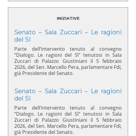
INIZIATIVE
Senato – Sala Zuccari – Le ragioni
del SI
Parte dell’intervento tenuto al convegno
“Dialogo. Le ragioni del Sì” tenutosi in Sala
Zuccari di Palazzo Giustiniani il 5 febbraio
2026, del Sen. Marcello Pera, parlamentare FdI,
già Presidente del Senato.
Senato – Sala Zuccari – Le ragioni
del SI
Parte dell’intervento tenuto al convegno
“Dialogo. Le ragioni del Sì” tenutosi in Sala
Zuccari di Palazzo Giustiniani il 5 febbraio
2026, del Sen. Marcello Pera, parlamentare FdI,
già Presidente del Senato.