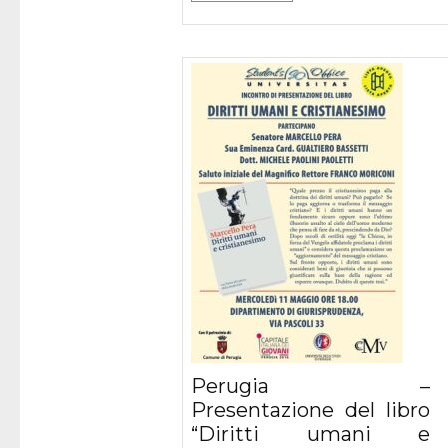
Perugia –
Presentazione del libro
“Diritti umani e