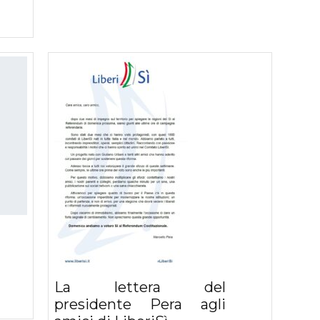
La lettera del
presidente Pera agli