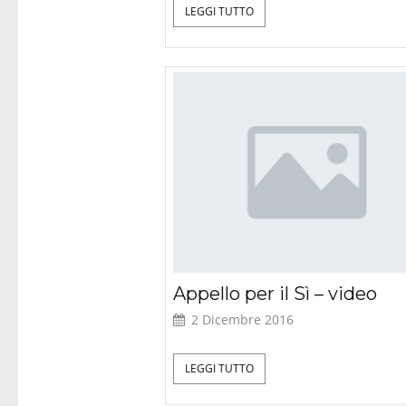
LEGGI TUTTO
Appello per il Sì – video
2 Dicembre 2016
LEGGI TUTTO