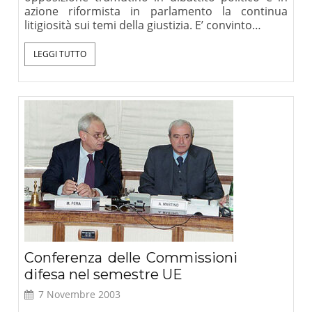
azione riformista in parlamento la continua
litigiosità sui temi della giustizia. E’ convinto…
LEGGI TUTTO
Conferenza delle Commissioni
difesa nel semestre UE
7 Novembre 2003