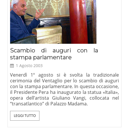
Scambio di auguri con la
stampa parlamentare
1 Agosto 2003
Venerdì 1º agosto si è svolta la tradizionale
cerimonia del Ventaglio per lo scambio di auguri
con la stampa parlamentare. In questa occasione,
il Presidente Pera ha inaugurato la statua «Italia»,
opera dell’artista Giuliano Vangi, collocata nel
“transatlantico” di Palazzo Madama.
LEGGI TUTTO