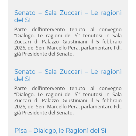
Senato – Sala Zuccari – Le ragioni
del SI
Parte dell’intervento tenuto al convegno
“Dialogo. Le ragioni del Sì” tenutosi in Sala
Zuccari di Palazzo Giustiniani il 5 febbraio
2026, del Sen. Marcello Pera, parlamentare FdI,
già Presidente del Senato.
Senato – Sala Zuccari – Le ragioni
del SI
Parte dell’intervento tenuto al convegno
“Dialogo. Le ragioni del Sì” tenutosi in Sala
Zuccari di Palazzo Giustiniani il 5 febbraio
2026, del Sen. Marcello Pera, parlamentare FdI,
già Presidente del Senato.
Pisa – Dialogo, le Ragioni del Sì