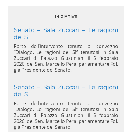
INIZIATIVE
Senato – Sala Zuccari – Le ragioni
del SI
Parte dell’intervento tenuto al convegno
“Dialogo. Le ragioni del Sì” tenutosi in Sala
Zuccari di Palazzo Giustiniani il 5 febbraio
2026, del Sen. Marcello Pera, parlamentare FdI,
già Presidente del Senato.
Senato – Sala Zuccari – Le ragioni
del SI
Parte dell’intervento tenuto al convegno
“Dialogo. Le ragioni del Sì” tenutosi in Sala
Zuccari di Palazzo Giustiniani il 5 febbraio
2026, del Sen. Marcello Pera, parlamentare FdI,
già Presidente del Senato.