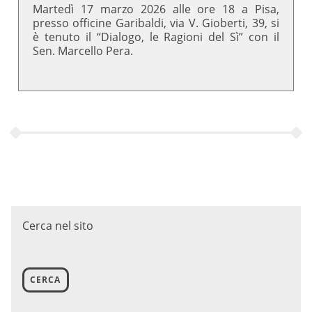
Martedì 17 marzo 2026 alle ore 18 a Pisa,
presso officine Garibaldi, via V. Gioberti, 39, si
è tenuto il “Dialogo, le Ragioni del Sì” con il
Sen. Marcello Pera.
Cerca nel sito
CERCA