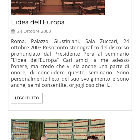
L’idea dell’Europa
24 Ottobre 2003
Roma, Palazzo Giustiniani, Sala Zuccari, 24
ottobre 2003 Resoconto stenografico del discorso
pronunciato dal Presidente Pera al seminario
“L’idea dell’Europa” Cari amici, a me adesso
l’onere, ma credo che vi sia anche una parte di
onore, di concludere questo seminario. Sono
personalmente lieto del suo svolgimento e sono
anche, se mi consentite, orgoglioso che il…
LEGGI TUTTO