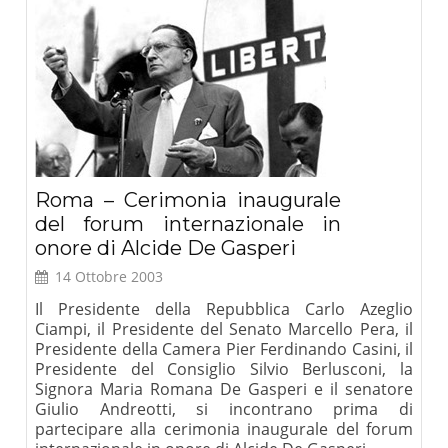
Roma – Cerimonia inaugurale
del forum internazionale in
onore di Alcide De Gasperi
14 Ottobre 2003
Il Presidente della Repubblica Carlo Azeglio
Ciampi, il Presidente del Senato Marcello Pera, il
Presidente della Camera Pier Ferdinando Casini, il
Presidente del Consiglio Silvio Berlusconi, la
Signora Maria Romana De Gasperi e il senatore
Giulio Andreotti, si incontrano prima di
partecipare alla cerimonia inaugurale del forum