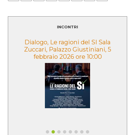
INCONTRI
e
Dialogo, Le ragioni del SI Sala
Zuccari, Palazzo Giustiniani, 5
febbraio 2026 ore 10:00