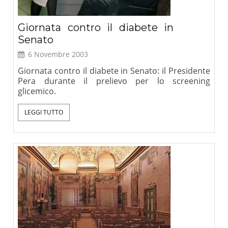
Giornata contro il diabete in
Senato
6 Novembre 2003
Giornata contro il diabete in Senato: il Presidente
Pera durante il prelievo per lo screening
glicemico.
LEGGI TUTTO