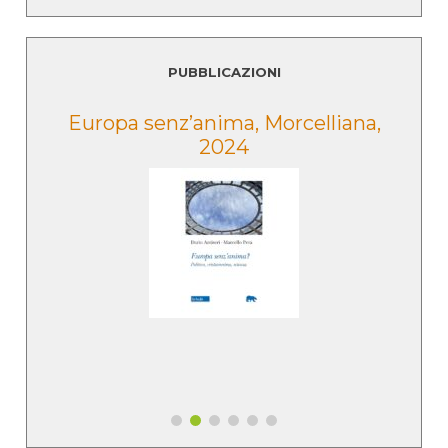
PUBBLICAZIONI
e
Europa senz’anima, Morcelliana,
2024