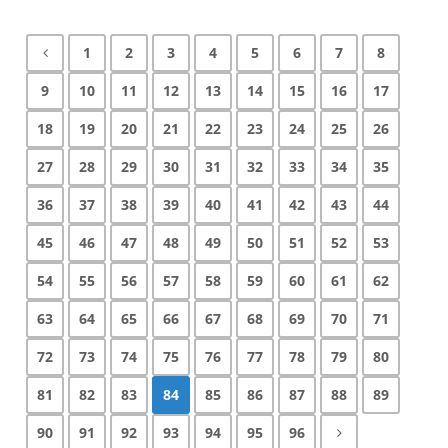
1
2
3
4
5
6
7
8
9
10
11
12
13
14
15
16
17
18
19
20
21
22
23
24
25
26
27
28
29
30
31
32
33
34
35
36
37
38
39
40
41
42
43
44
45
46
47
48
49
50
51
52
53
54
55
56
57
58
59
60
61
62
63
64
65
66
67
68
69
70
71
72
73
74
75
76
77
78
79
80
81
82
83
84
85
86
87
88
89
90
91
92
93
94
95
96