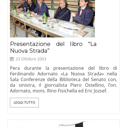
Presentazione del libro “La
Nuova Strada”
23 Ottobre 2003
Pera durante la presentazione del libro di
Ferdinando Adornato «La Nuova Strada» nella
Sala Conferenze della Biblioteca del Senato con,
da sinistra, il giornalista Piero Ostellino, l’on.
Adornato, mons. Rino Fisichella ed Eric Jozsef.
LEGGI TUTTO