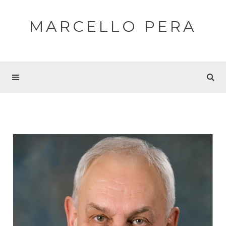
MARCELLO PERA