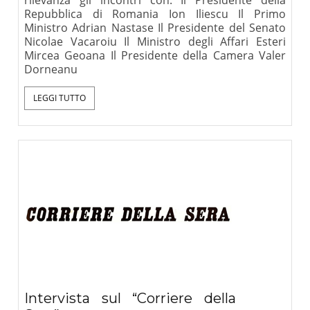
Repubblica di Romania Ion Iliescu Il Primo
Ministro Adrian Nastase Il Presidente del Senato
Nicolae Vacaroiu Il Ministro degli Affari Esteri
Mircea Geoana Il Presidente della Camera Valer
Dorneanu
LEGGI TUTTO
Intervista sul “Corriere della