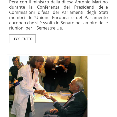
Pera con il ministro della difesa Antonio Martino
durante la Conferenza dei Presidenti delle
Commissioni difesa dei Parlamenti degli Stati
membri dell’Unione Europea e del Parlamento
europeo che si è svolta in Senato nell’ambito delle
riunioni per il Semestre Ue.
LEGGI TUTTO