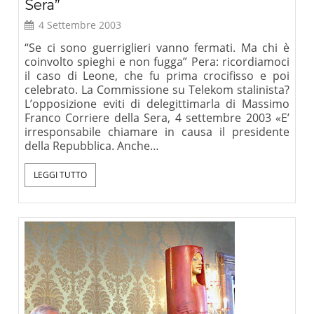
Sera”
4 Settembre 2003
“Se ci sono guerriglieri vanno fermati. Ma chi è
coinvolto spieghi e non fugga” Pera: ricordiamoci
il caso di Leone, che fu prima crocifisso e poi
celebrato. La Commissione su Telekom stalinista?
L’opposizione eviti di delegittimarla di Massimo
Franco Corriere della Sera, 4 settembre 2003 «E’
irresponsabile chiamare in causa il presidente
della Repubblica. Anche…
LEGGI TUTTO