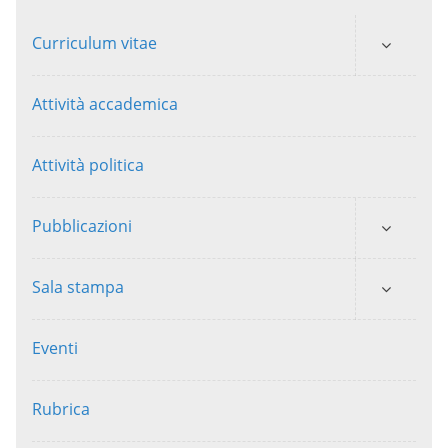
Curriculum vitae
Attività accademica
Attività politica
Pubblicazioni
Sala stampa
Eventi
Rubrica