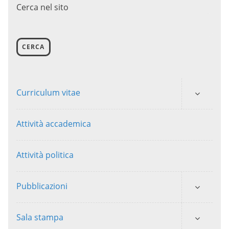
Cerca nel sito
CERCA
Curriculum vitae
Attività accademica
Attività politica
Pubblicazioni
Sala stampa