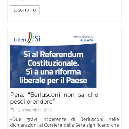
LEGGI TUTTO
Pera: “Berlusconi non sa che
pesci prendere”
12 Novembre 2016
«Due gravi incoerenze di Berlusconi nelle
dichiarazioni al Corriere della Sera significano che