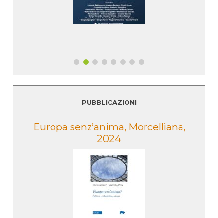
PUBBLICAZIONI
e
Europa senz’anima, Morcelliana,
2024