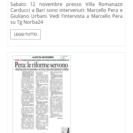
Sabato 12 novembre presso Villa Romanazzi
Carducci a Bari sono intervenuti: Marcello Pera e
Giuliano Urbani. Vedi l’intervista a Marcello Pera
su Tg Norba24
LEGGI TUTTO