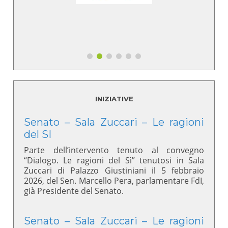
INIZIATIVE
Senato – Sala Zuccari – Le ragioni
del SI
Parte dell’intervento tenuto al convegno
“Dialogo. Le ragioni del Sì” tenutosi in Sala
Zuccari di Palazzo Giustiniani il 5 febbraio
2026, del Sen. Marcello Pera, parlamentare FdI,
già Presidente del Senato.
Senato – Sala Zuccari – Le ragioni