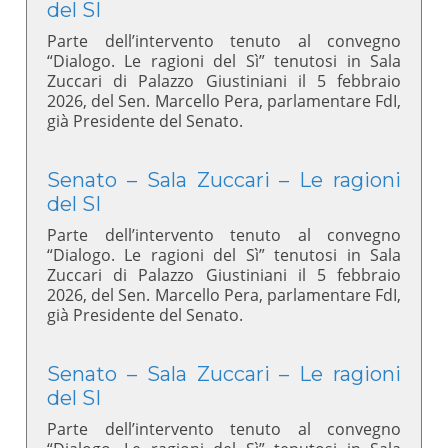
del SI
Parte dell’intervento tenuto al convegno
“Dialogo. Le ragioni del Sì” tenutosi in Sala
Zuccari di Palazzo Giustiniani il 5 febbraio
2026, del Sen. Marcello Pera, parlamentare FdI,
già Presidente del Senato.
Senato – Sala Zuccari – Le ragioni
del SI
Parte dell’intervento tenuto al convegno
“Dialogo. Le ragioni del Sì” tenutosi in Sala
Zuccari di Palazzo Giustiniani il 5 febbraio
2026, del Sen. Marcello Pera, parlamentare FdI,
già Presidente del Senato.
Senato – Sala Zuccari – Le ragioni
del SI
Parte dell’intervento tenuto al convegno