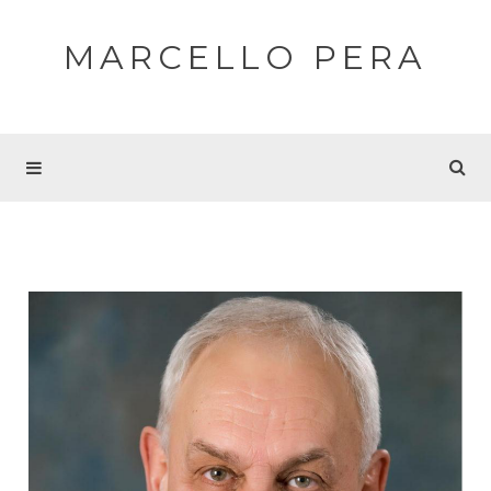
MARCELLO PERA