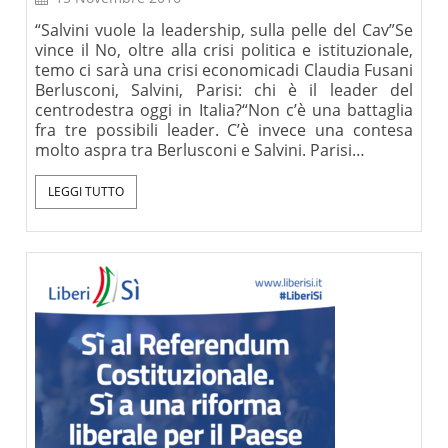
“Salvini vuole la leadership, sulla pelle del Cav”Se
vince il No, oltre alla crisi politica e istituzionale,
temo ci sarà una crisi economicadi Claudia Fusani
Berlusconi, Salvini, Parisi: chi è il leader del
centrodestra oggi in Italia?“Non c’è una battaglia
fra tre possibili leader. C’è invece una contesa
molto aspra tra Berlusconi e Salvini. Parisi…
LEGGI TUTTO