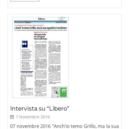
Intervista su “Libero”
7 Novembre 2016
07 novembre 2016 “Anch’io temo Grillo, ma la sua