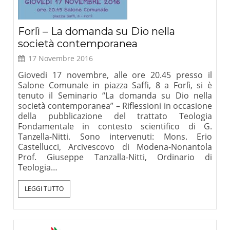
Forlì – La domanda su Dio nella
società contemporanea
17 Novembre 2016
Giovedi 17 novembre, alle ore 20.45 presso il
Salone Comunale in piazza Saffi, 8 a Forlì, si è
tenuto il Seminario “La domanda su Dio nella
società contemporanea” – Riflessioni in occasione
della pubblicazione del trattato Teologia
Fondamentale in contesto scientifico di G.
Tanzella-Nitti. Sono intervenuti: Mons. Erio
Castellucci, Arcivescovo di Modena-Nonantola
Prof. Giuseppe Tanzalla-Nitti, Ordinario di
Teologia…
LEGGI TUTTO