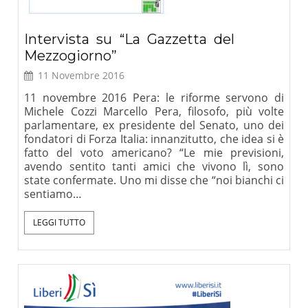
Intervista su “La Gazzetta del
Mezzogiorno”
11 Novembre 2016
11 novembre 2016 Pera: le riforme servono di
Michele Cozzi Marcello Pera, filosofo, più volte
parlamentare, ex presidente del Senato, uno dei
fondatori di Forza Italia: innanzitutto, che idea si è
fatto del voto americano? “Le mie previsioni,
avendo sentito tanti amici che vivono lì, sono
state confermate. Uno mi disse che “noi bianchi ci
sentiamo…
LEGGI TUTTO