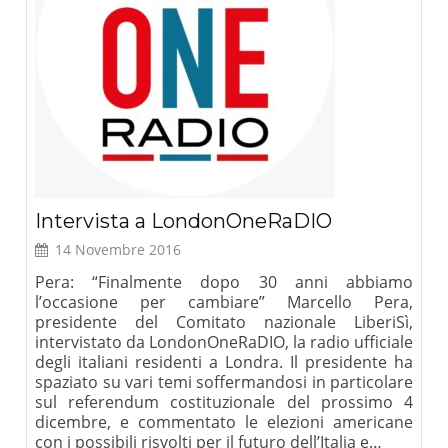
Intervista a LondonOneRaDIO
14 Novembre 2016
Pera: “Finalmente dopo 30 anni abbiamo
l’occasione per cambiare” Marcello Pera,
presidente del Comitato nazionale LiberiSì,
intervistato da LondonOneRaDIO, la radio ufficiale
degli italiani residenti a Londra. Il presidente ha
spaziato su vari temi soffermandosi in particolare
sul referendum costituzionale del prossimo 4
dicembre, e commentato le elezioni americane
con i possibili risvolti per il futuro dell’Italia e…