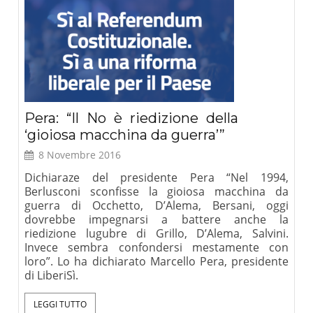
Pera: “Il No è riedizione della
‘gioiosa macchina da guerra’”
8 Novembre 2016
Dichiaraze del presidente Pera “Nel 1994,
Berlusconi sconfisse la gioiosa macchina da
guerra di Occhetto, D’Alema, Bersani, oggi
dovrebbe impegnarsi a battere anche la
riedizione lugubre di Grillo, D’Alema, Salvini.
Invece sembra confondersi mestamente con
loro”. Lo ha dichiarato Marcello Pera, presidente
di LiberiSì.
LEGGI TUTTO