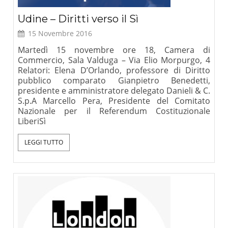
Udine – Diritti verso il Sì
15 Novembre 2016
Martedì 15 novembre ore 18, Camera di
Commercio, Sala Valduga – Via Elio Morpurgo, 4
Relatori: Elena D’Orlando, professore di Diritto
pubblico comparato Gianpietro Benedetti,
presidente e amministratore delegato Danieli & C.
S.p.A Marcello Pera, Presidente del Comitato
Nazionale per il Referendum Costituzionale
LiberiSì
LEGGI TUTTO