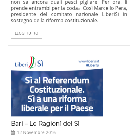
non sa ancora quali pesci pigliare. Per ora, li
prende entrambi per la coda». Così Marcello Pera,
presidente del comitato nazionale LiberiSì in
sostegno della riforma costituzionale.
LEGGI TUTTO
Bari – Le Ragioni del Sì
12 Novembre 2016