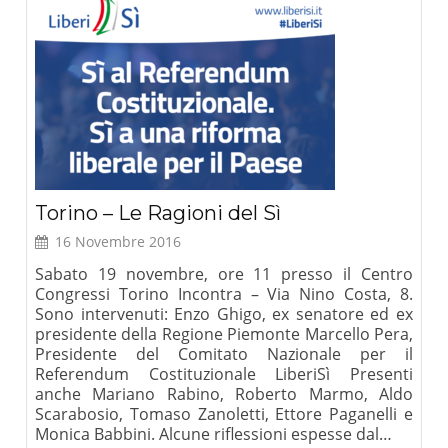
Torino – Le Ragioni del Sì
16 Novembre 2016
Sabato 19 novembre, ore 11 presso il Centro
Congressi Torino Incontra – Via Nino Costa, 8.
Sono intervenuti: Enzo Ghigo, ex senatore ed ex
presidente della Regione Piemonte Marcello Pera,
Presidente del Comitato Nazionale per il
Referendum Costituzionale LiberiSì Presenti
anche Mariano Rabino, Roberto Marmo, Aldo
Scarabosio, Tomaso Zanoletti, Ettore Paganelli e
Monica Babbini. Alcune riflessioni espesse dal…