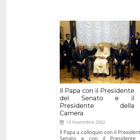
Il Papa con il Presidente
del Senato e il
Presidente della
Camera
14 Novembre 2002
Il Papa a colloquio con il Presiden
Senato e con il Presidente 