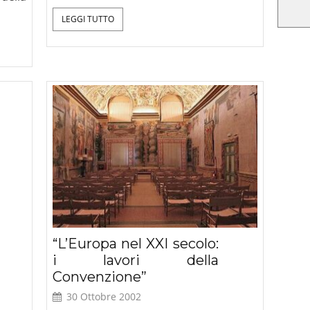
LEGGI TUTTO
“L’Europa nel XXI secolo:
i lavori della
Convenzione”
30 Ottobre 2002