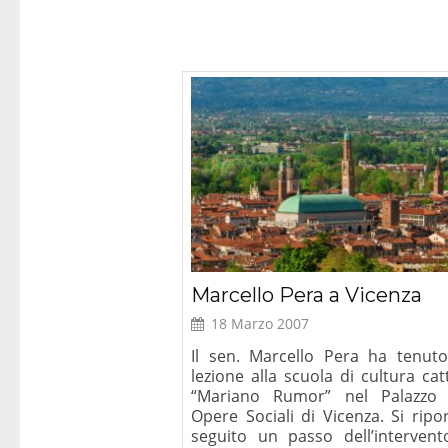
Marcello Pera a Vicenza
18 Marzo 2007
Il sen. Marcello Pera ha tenut
lezione alla scuola di cultura cat
“Mariano Rumor” nel Palazzo 
Opere Sociali di Vicenza. Si ripo
seguito un passo dell’intervent