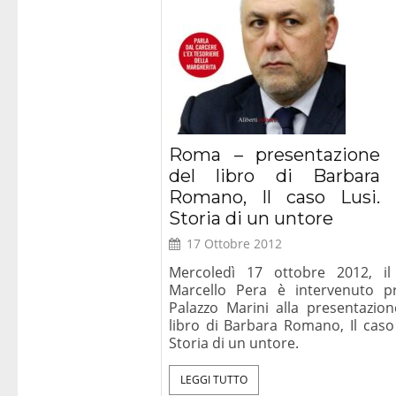
Roma – presentazione
del libro di Barbara
Romano, Il caso Lusi.
Storia di un untore
17 Ottobre 2012
Mercoledì 17 ottobre 2012, il
Marcello Pera è intervenuto p
Palazzo Marini alla presentazion
libro di Barbara Romano, Il caso 
Storia di un untore.
LEGGI TUTTO