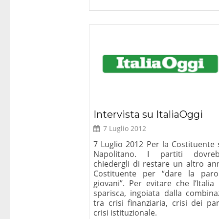
Intervista su ItaliaOggi
7 Luglio 2012
7 Luglio 2012 Per la Costituente 
Napolitano. I partiti dovre
chiedergli di restare un altro an
Costituente per “dare la paro
giovani”. Per evitare che l’Italia
sparisca, ingoiata dalla combina
tra crisi finanziaria, crisi dei par
crisi istituzionale.