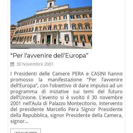
“Per l’avvenire dell’Europa”
30 Novembre 2001
I Presidenti delle Camere PERA e CASINI hanno
promosso la manifestazione “Per l’avvenire
dell’Europa”, con l’obiettivo di dare impulso ad un
programma di iniziative sui temi del futuro
dell’Unione. L’evento si è svolto il 30 novembre
2001 nell’Aula di Palazzo Montecitorio. Intervento
del presidente Marcello Pera Signor Presidente
della Repubblica, signor Presidente della Camera,
signor…