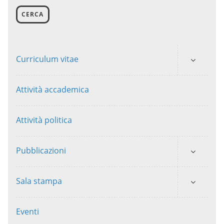
CERCA
Curriculum vitae
Attività accademica
Attività politica
Pubblicazioni
Sala stampa
Eventi