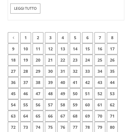
LEGGI TUTTO
1
2
3
4
5
6
7
8
9
10
11
12
13
14
15
16
17
18
19
20
21
22
23
24
25
26
27
28
29
30
31
32
33
34
35
36
37
38
39
40
41
42
43
44
45
46
47
48
49
50
51
52
53
54
55
56
57
58
59
60
61
62
63
64
65
66
67
68
69
70
71
72
73
74
75
76
77
78
79
80