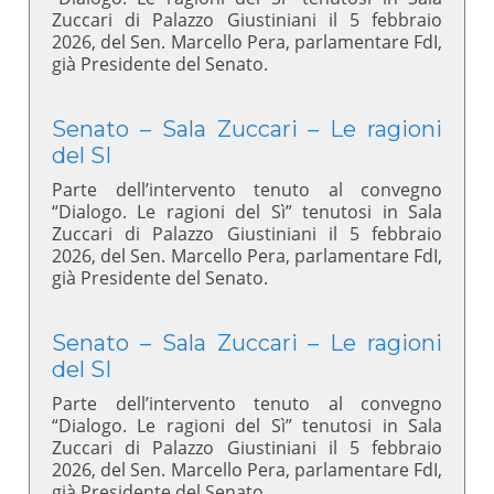
Zuccari di Palazzo Giustiniani il 5 febbraio
2026, del Sen. Marcello Pera, parlamentare FdI,
già Presidente del Senato.
Senato – Sala Zuccari – Le ragioni
del SI
Parte dell’intervento tenuto al convegno
“Dialogo. Le ragioni del Sì” tenutosi in Sala
Zuccari di Palazzo Giustiniani il 5 febbraio
2026, del Sen. Marcello Pera, parlamentare FdI,
già Presidente del Senato.
Senato – Sala Zuccari – Le ragioni
del SI
Parte dell’intervento tenuto al convegno
“Dialogo. Le ragioni del Sì” tenutosi in Sala
Zuccari di Palazzo Giustiniani il 5 febbraio
2026, del Sen. Marcello Pera, parlamentare FdI,
già Presidente del Senato.