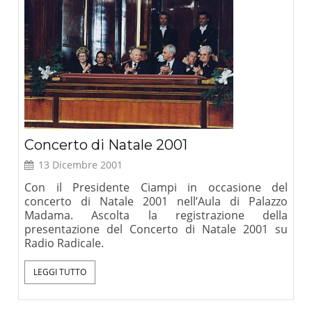
Concerto di Natale 2001
13 Dicembre 2001
Con il Presidente Ciampi in occasione del
concerto di Natale 2001 nell’Aula di Palazzo
Madama. Ascolta la registrazione della
presentazione del Concerto di Natale 2001 su
Radio Radicale.
LEGGI TUTTO