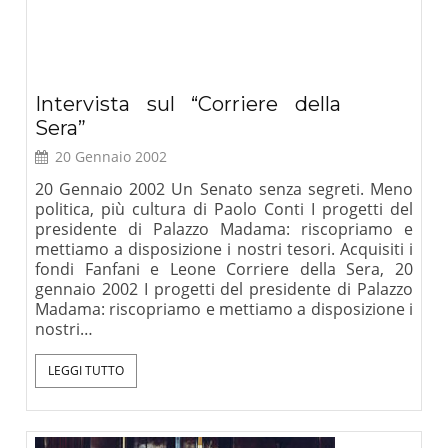
Intervista sul “Corriere della
Sera”
20 Gennaio 2002
20 Gennaio 2002 Un Senato senza segreti. Meno
politica, più cultura di Paolo Conti I progetti del
presidente di Palazzo Madama: riscopriamo e
mettiamo a disposizione i nostri tesori. Acquisiti i
fondi Fanfani e Leone Corriere della Sera, 20
gennaio 2002 I progetti del presidente di Palazzo
Madama: riscopriamo e mettiamo a disposizione i
nostri…
LEGGI TUTTO