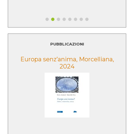
PUBBLICAZIONI
e
Europa senz’anima, Morcelliana,
2024