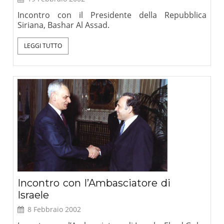
Incontro con il Presidente della Repubblica
Siriana, Bashar Al Assad.
LEGGI TUTTO
Incontro con l’Ambasciatore di
Israele
8 Febbraio 2002