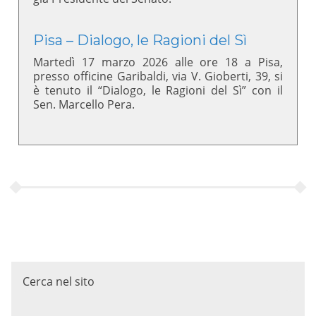
Pisa – Dialogo, le Ragioni del Sì
Martedì 17 marzo 2026 alle ore 18 a Pisa,
presso officine Garibaldi, via V. Gioberti, 39, si
è tenuto il “Dialogo, le Ragioni del Sì” con il
Sen. Marcello Pera.
Cerca nel sito