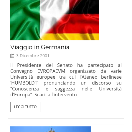
Viaggio in Germania
3 Dicembre 2001
Il Presidente del Senato ha partecipato al
Convegno EVROPAEVM organizzato da varie
Università europee tra cui l’Ateneo berlinese
‘HUMBOLDT’ pronunciando un discorso su
“Conoscenza e saggezza nelle Università
d’Europa”. Scarica l’intervento
LEGGI TUTTO