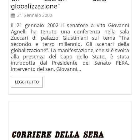
globalizzazione”
21 Gennaio 2002
Il 21 gennaio 2002 il senatore a vita Giovanni
Agnelli ha tenuto una conferenza nella sala
Zuccari di palazzo Giustiniani sul tema “Tra
secondo e terzo millennio. Gli scenari della
globalizzazione”. La manifestazione, che si è svolta
alla presenza del Capo dello Stato, è stata
introdotta dal Presidente del Senato PERA.
Intervento del sen. Giovanni…
LEGGI TUTTO