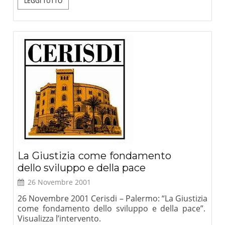
LEGGI TUTTO
La Giustizia come fondamento
dello sviluppo e della pace
26 Novembre 2001
26 Novembre 2001 Cerisdi – Palermo: “La Giustizia
come fondamento dello sviluppo e della pace”.
Visualizza l’intervento.