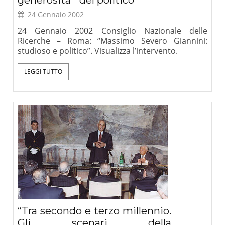
24 Gennaio 2002
24 Gennaio 2002 Consiglio Nazionale delle
Ricerche – Roma: “Massimo Severo Giannini:
studioso e politico”. Visualizza l’intervento.
LEGGI TUTTO
“Tra secondo e terzo millennio.
Gli scenari della