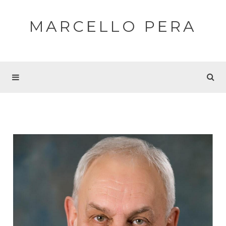
MARCELLO PERA