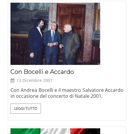
Con Bocelli e Accardo
13 Dicembre 2001
Con Andrea Bocelli e il maestro Salvatore Accardo
in occasione del concerto di Natale 2001.
LEGGI TUTTO