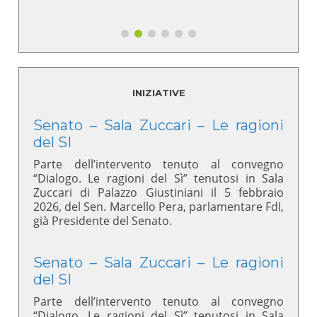
INIZIATIVE
Senato – Sala Zuccari – Le ragioni
del SI
Parte dell’intervento tenuto al convegno
“Dialogo. Le ragioni del Sì” tenutosi in Sala
Zuccari di Palazzo Giustiniani il 5 febbraio
2026, del Sen. Marcello Pera, parlamentare FdI,
già Presidente del Senato.
Senato – Sala Zuccari – Le ragioni
del SI
Parte dell’intervento tenuto al convegno
“Dialogo. Le ragioni del Sì” tenutosi in Sala